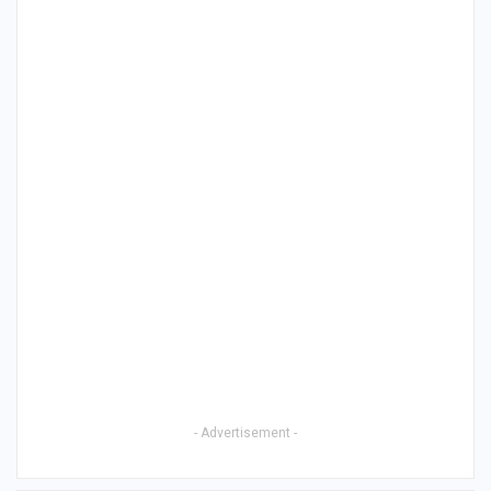
- Advertisement -