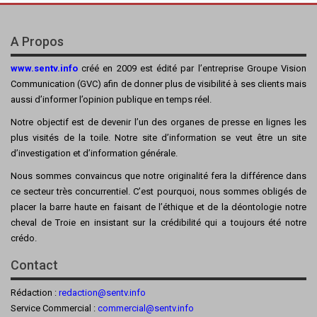
A Propos
www.sentv.info
créé en 2009 est édité par l’entreprise Groupe Vision
Communication (GVC) afin de donner plus de visibilité à ses clients mais
aussi d’informer l’opinion publique en temps réel.
Notre objectif est de devenir l’un des organes de presse en lignes les
plus visités de la toile. Notre site d’information se veut être un site
d’investigation et d’information générale.
Nous sommes convaincus que notre originalité fera la différence dans
ce secteur très concurrentiel. C’est pourquoi, nous sommes obligés de
placer la barre haute en faisant de l’éthique et de la déontologie notre
cheval de Troie en insistant sur la crédibilité qui a toujours été notre
crédo.
Contact
Rédaction :
redaction@sentv.info
Service Commercial :
commercial@sentv.
info