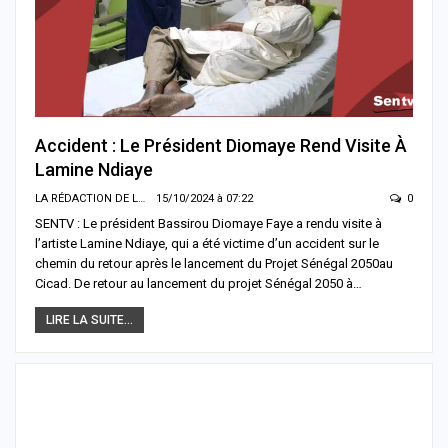
Accident : Le Président Diomaye Rend Visite À
Lamine Ndiaye
LA RÉDACTION DE LA SENTV.INFO
15/10/2024 à 07:22
0
SENTV : Le président Bassirou Diomaye Faye a rendu visite à
l’artiste Lamine Ndiaye, qui a été victime d’un accident sur le
chemin du retour après le lancement du Projet Sénégal 2050au
Cicad. De retour au lancement du projet Sénégal 2050 à…
LIRE LA SUITE...