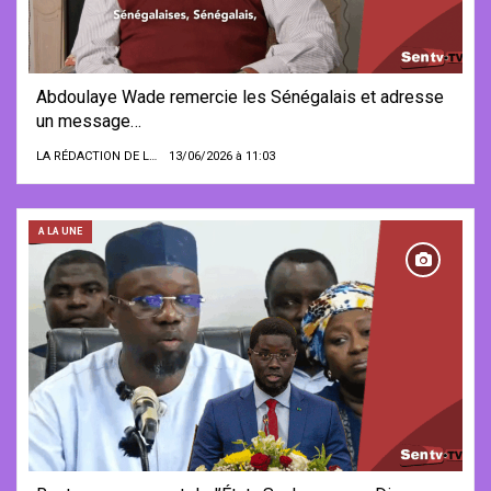
Abdoulaye Wade remercie les Sénégalais et adresse
un message…
LA RÉDACTION DE LA SENTV.INFO
13/06/2026 à 11:03
A LA UNE