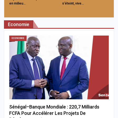
en milieu…
s’éteint, vive…
Economie
ECONOMIE
Sénégal–Banque Mondiale : 220,7 Milliards
FCFA Pour Accélérer Les Projets De