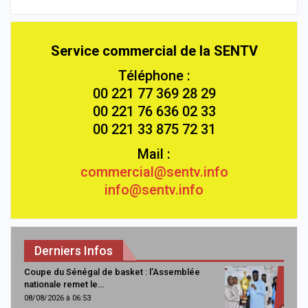
Service commercial de la SENTV
Téléphone :
00 221 77 369 28 29
00 221 76 636 02 33
00 221 33 875 72 31
Mail :
commercial@sentv.info
info@sentv.info
Derniers Infos
Coupe du Sénégal de basket : l’Assemblée
nationale remet le…
08/08/2026 à 06:53