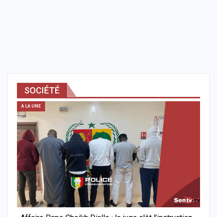
SOCIÉTÉ
A LA UNE