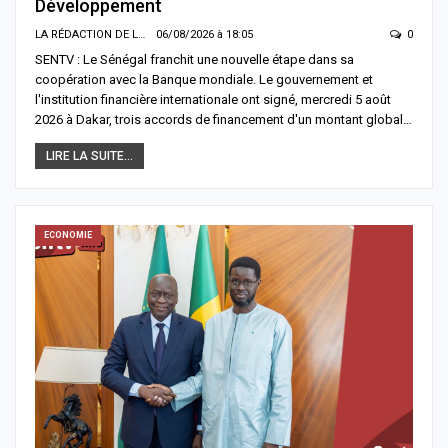
Développement
LA RÉDACTION DE LA SENTV.INFO
06/08/2026 à 18:05
0
SENTV : Le Sénégal franchit une nouvelle étape dans sa
coopération avec la Banque mondiale. Le gouvernement et
l'institution financière internationale ont signé, mercredi 5 août
2026 à Dakar, trois accords de financement d'un montant global…
LIRE LA SUITE...
ECONOMIE