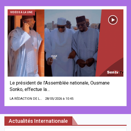
VIDÉOS À LA UNE
Le président de l’Assemblée nationale, Ousmane
Sonko, effectue la…
LA RÉDACTION DE LA SENTV.INFO
28/05/2026 à 10:45
Actualités Internationale