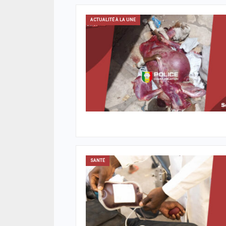
ACTUALITÉ À LA UNE
SANTÉ