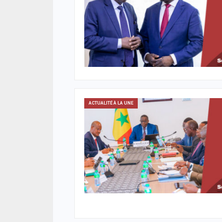
ACTUALITÉ À LA UNE