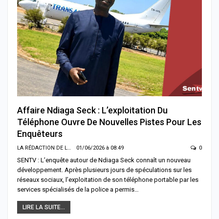
Affaire Ndiaga Seck : L’exploitation Du
Téléphone Ouvre De Nouvelles Pistes Pour Les
Enquêteurs
LA RÉDACTION DE LA SENTV.INFO
01/06/2026 à 08:49
0
SENTV : L’enquête autour de Ndiaga Seck connaît un nouveau
développement. Après plusieurs jours de spéculations sur les
réseaux sociaux, l’exploitation de son téléphone portable par les
services spécialisés de la police a permis…
LIRE LA SUITE...