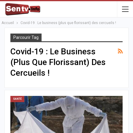
Accueil
Covid-19 : Le business (plus que florissant) des cercueils !
Parcourir Tag
Covid-19 : Le Business
(plus Que Florissant) Des
Cercueils !
SANTÉ