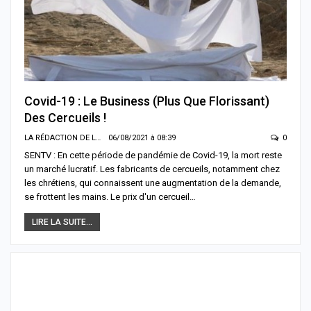
Covid-19 : Le Business (plus Que Florissant)
Des Cercueils !
LA RÉDACTION DE LA SENTV.INFO
06/08/2021 à 08:39
0
SENTV : En cette période de pandémie de Covid-19, la mort reste
un marché lucratif. Les fabricants de cercueils, notamment chez
les chrétiens, qui connaissent une augmentation de la demande,
se frottent les mains. Le prix d'un cercueil…
LIRE LA SUITE...