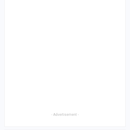
- Advertisement -