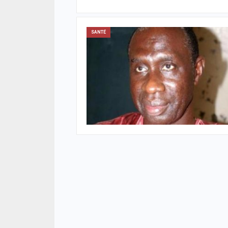
SANTÉ