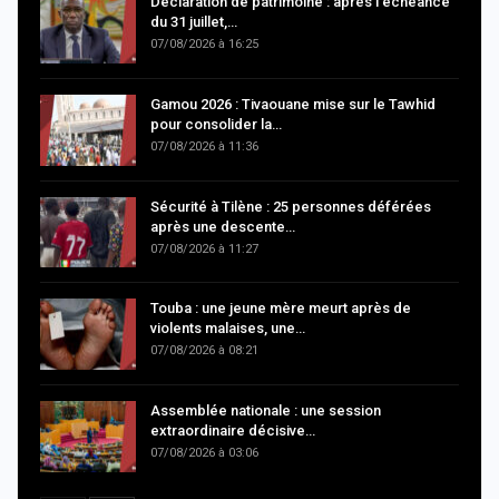
Déclaration de patrimoine : après l’échéance
du 31 juillet,…
07/08/2026 à 16:25
Gamou 2026 : Tivaouane mise sur le Tawhid
pour consolider la…
07/08/2026 à 11:36
Sécurité à Tilène : 25 personnes déférées
après une descente…
07/08/2026 à 11:27
Touba : une jeune mère meurt après de
violents malaises, une…
07/08/2026 à 08:21
Assemblée nationale : une session
extraordinaire décisive…
07/08/2026 à 03:06