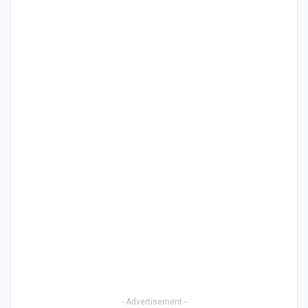
- Advertisement -