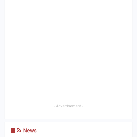
- Advertisement -
News