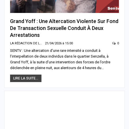
Grand Yoff : Une Altercation Violente Sur Fond
De Transaction Sexuelle Conduit À Deux
Arrestations
LA RÉDACTION DE LA SENTV.INFO
21/04/2026 à 15:00
0
SENTV : Une altercation d’une rare intensité a conduit à
l’interpellation de deux individus dans le quartier Senzella, à
Grand Yoff, à la suite d’une intervention des forces de l’ordre
déclenchée en pleine nuit, aux alentours de 4 heures du…
LIRE LA SUITE...