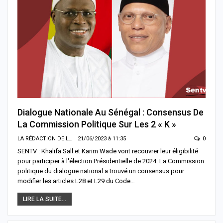
Dialogue Nationale Au Sénégal : Consensus De
La Commission Politique Sur Les 2 « K »
LA RÉDACTION DE LA SENTV.INFO
21/06/2023 à 11:35
0
SENTV : Khalifa Sall et Karim Wade vont recouvrer leur éligibilité
pour participer à l'élection Présidentielle de 2024. La Commission
politique du dialogue national a trouvé un consensus pour
modifier les articles L28 et L29 du Code…
LIRE LA SUITE...