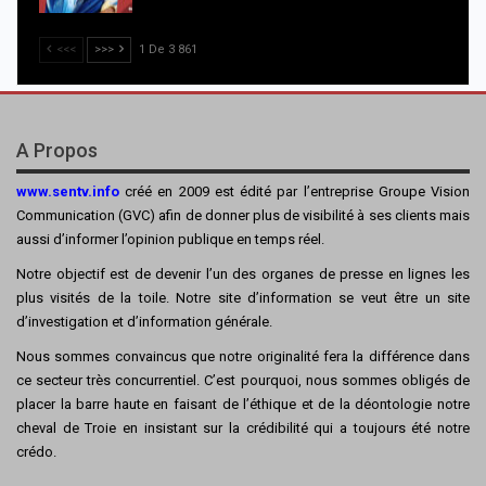
<<<
>>>
1 De 3 861
A Propos
www.sentv.info
créé en 2009 est édité par l’entreprise Groupe Vision
Communication (GVC) afin de donner plus de visibilité à ses clients mais
aussi d’informer l’opinion publique en temps réel.
Notre objectif est de devenir l’un des organes de presse en lignes les
plus visités de la toile. Notre site d’information se veut être un site
d’investigation et d’information générale.
Nous sommes convaincus que notre originalité fera la différence dans
ce secteur très concurrentiel. C’est pourquoi, nous sommes obligés de
placer la barre haute en faisant de l’éthique et de la déontologie notre
cheval de Troie en insistant sur la crédibilité qui a toujours été notre
crédo.