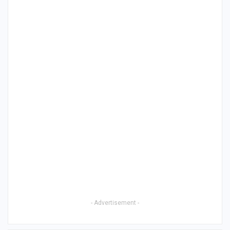
- Advertisement -