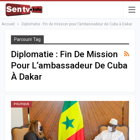
Accueil
Diplomatie : Fin de mission pour l’ambassadeur de Cuba à Dakar
Parcourir Tag
Diplomatie : Fin De Mission
Pour L’ambassadeur De Cuba
À Dakar
POLITIQUE