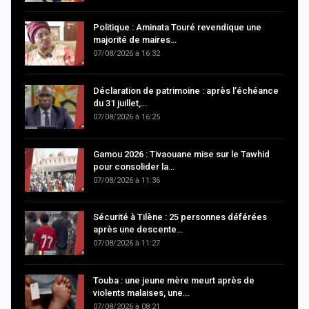
Politique : Aminata Touré revendique une
majorité de maires…
07/08/2026 à 16:32
Déclaration de patrimoine : après l’échéance
du 31 juillet,…
07/08/2026 à 16:25
Gamou 2026 : Tivaouane mise sur le Tawhid
pour consolider la…
07/08/2026 à 11:36
Sécurité à Tilène : 25 personnes déférées
après une descente…
07/08/2026 à 11:27
Touba : une jeune mère meurt après de
violents malaises, une…
07/08/2026 à 08:21