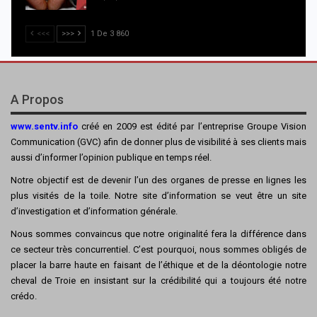
<<<
>>>
1 De 3 860
A Propos
www.sentv.info
créé en 2009 est édité par l’entreprise Groupe Vision
Communication (GVC) afin de donner plus de visibilité à ses clients mais
aussi d’informer l’opinion publique en temps réel.
Notre objectif est de devenir l’un des organes de presse en lignes les
plus visités de la toile. Notre site d’information se veut être un site
d’investigation et d’information générale.
Nous sommes convaincus que notre originalité fera la différence dans
ce secteur très concurrentiel. C’est pourquoi, nous sommes obligés de
placer la barre haute en faisant de l’éthique et de la déontologie notre
cheval de Troie en insistant sur la crédibilité qui a toujours été notre
crédo.