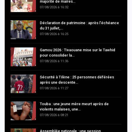
majorité de maires…
07/08/2026 à 16:32
Déclaration de patrimoine : après l’échéance
du 31 juillet,…
07/08/2026 à 16:25
Gamou 2026 : Tivaouane mise sur le Tawhid
pour consolider la…
07/08/2026 à 11:36
Sécurité à Tilène : 25 personnes déférées
après une descente…
07/08/2026 à 11:27
Touba : une jeune mère meurt après de
violents malaises, une…
07/08/2026 à 08:21
Assemblée nationale : une session