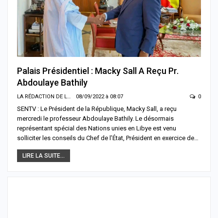
Palais Présidentiel : Macky Sall A Reçu Pr.
Abdoulaye Bathily
LA RÉDACTION DE LA SENTV.INFO
08/09/2022 à 08:07
0
SENTV : Le Président de la République, Macky Sall, a reçu
mercredi le professeur Abdoulaye Bathily. Le désormais
représentant spécial des Nations unies en Libye est venu
solliciter les conseils du Chef de l’État, Président en exercice de…
LIRE LA SUITE...