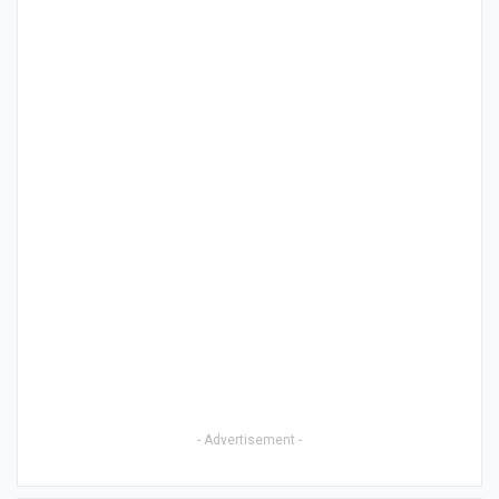
- Advertisement -