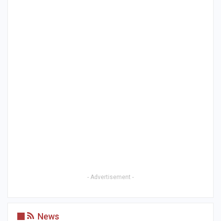
- Advertisement -
News