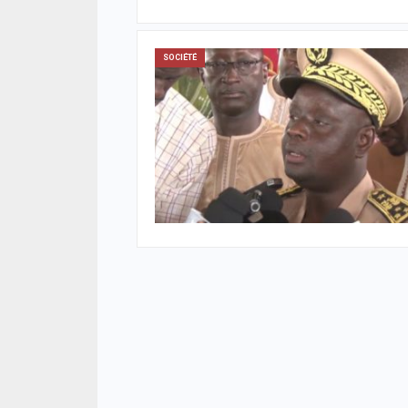
SOCIÉTÉ