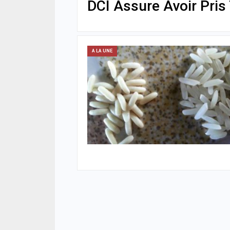
DCI Assure Avoir Pris
A LA UNE