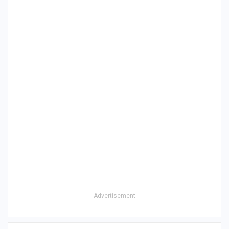
- Advertisement -