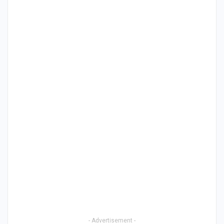
- Advertisement -