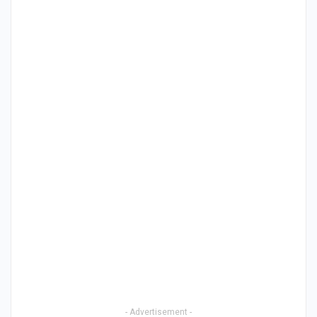
- Advertisement -