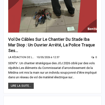
Vol De Câbles Sur Le Chantier Du Stade Iba
Mar Diop : Un Ouvrier Arrêté, La Police Traque
Ses…
LA RÉDACTION DE LA SENTV.INFO
10/05/2026 à 12:37
0
SENTV : Un chantier stratégique des JOJ 2026 ciblé par des vols
répétés Les éléments du Commissariat d’arrondissement de la
Médina ont mis la main sur un individu soupçonné d’être impliqué
dans un réseau de vol de matériel électrique sur…
LIRE LA SUITE...