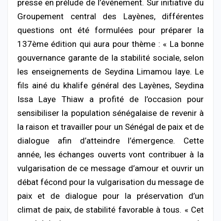
presse en prélude de l’événement. Sur initiative du
Groupement central des Layènes, différentes
questions ont été formulées pour préparer la
137ème édition qui aura pour thème : « La bonne
gouvernance garante de la stabilité sociale, selon
les enseignements de Seydina Limamou laye. Le
fils ainé du khalife général des Layènes, Seydina
Issa Laye Thiaw a profité de l’occasion pour
sensibiliser la population sénégalaise de revenir à
la raison et travailler pour un Sénégal de paix et de
dialogue afin d’atteindre l’émergence. Cette
année, les échanges ouverts vont contribuer à la
vulgarisation de ce message d’amour et ouvrir un
débat fécond pour la vulgarisation du message de
paix et de dialogue pour la préservation d’un
climat de paix, de stabilité favorable à tous. « Cet