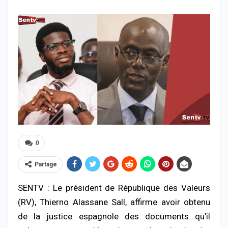
0
Partage
SENTV : Le président de République des Valeurs
(RV), Thierno Alassane Sall, affirme avoir obtenu
de la justice espagnole des documents qu’il