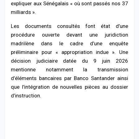
expliquer aux Sénégalais « où sont passés nos 37
milliards ».
Les documents consultés font état d’une
procédure ouverte devant une juridiction
madrilène dans le cadre d’une enquête
préliminaire pour « appropriation indue ». Une
décision judiciaire datée du 9 juin 2026
mentionne notamment la transmission
d’éléments bancaires par Banco Santander ainsi
que l’intégration de nouvelles pièces au dossier
d’instruction.