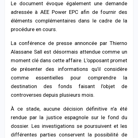
Le document évoque également une demande
adressée à AEE Power EPC afin de fournir des
éléments complémentaires dans le cadre de la
procédure en cours.
La conférence de presse annoncée par Thierno
Alassane Sall est désormais attendue comme un
moment clé dans cette affaire. L’opposant promet
de présenter des informations qu’il considère
comme essentielles pour comprendre la
destination des fonds faisant l’objet de
controverses depuis plusieurs mois.
À ce stade, aucune décision définitive n’a été
rendue par la justice espagnole sur le fond du
dossier. Les investigations se poursuivent et les
différentes parties conservent la possibilité de