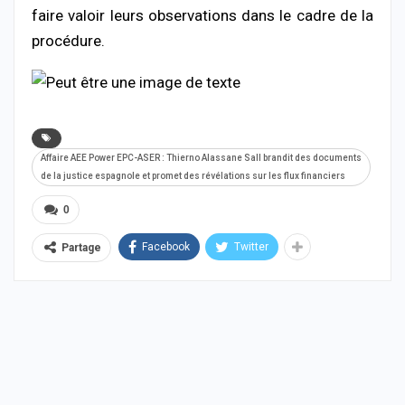
faire valoir leurs observations dans le cadre de la
procédure.
Affaire AEE Power EPC-ASER : Thierno Alassane Sall brandit des documents
de la justice espagnole et promet des révélations sur les flux financiers
0
Facebook
Twitter
Partage