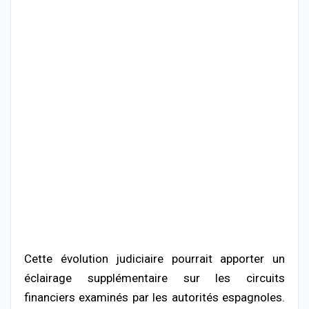
Cette évolution judiciaire pourrait apporter un
éclairage supplémentaire sur les circuits
financiers examinés par les autorités espagnoles.