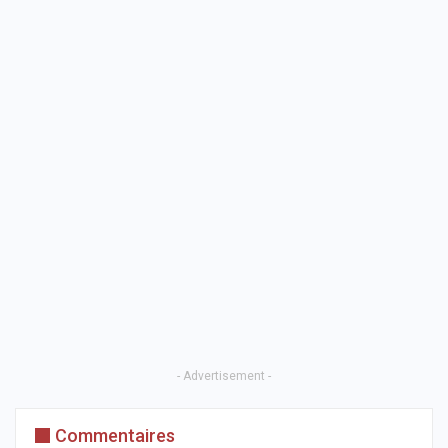
- Advertisement -
Commentaires