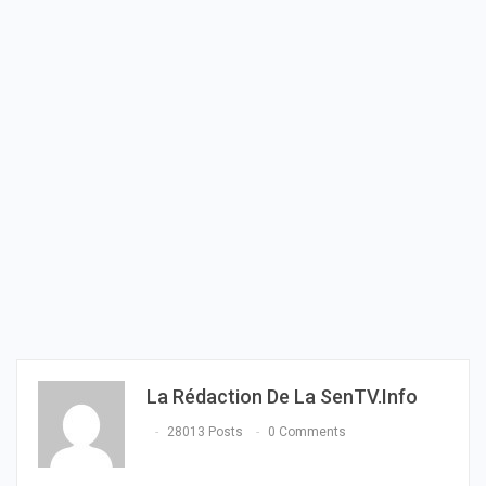
La Rédaction De La SenTV.info
28013 Posts
0 Comments