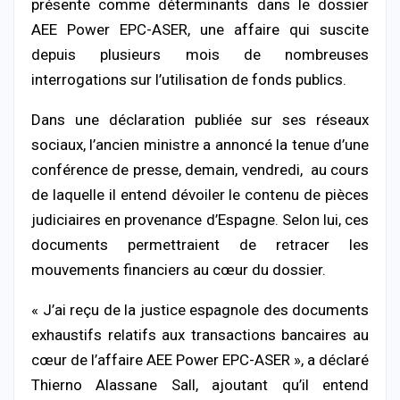
présente comme déterminants dans le dossier
AEE Power EPC-ASER, une affaire qui suscite
depuis plusieurs mois de nombreuses
interrogations sur l’utilisation de fonds publics.
Dans une déclaration publiée sur ses réseaux
sociaux, l’ancien ministre a annoncé la tenue d’une
conférence de presse, demain, vendredi, au cours
de laquelle il entend dévoiler le contenu de pièces
judiciaires en provenance d’Espagne. Selon lui, ces
documents permettraient de retracer les
mouvements financiers au cœur du dossier.
« J’ai reçu de la justice espagnole des documents
exhaustifs relatifs aux transactions bancaires au
cœur de l’affaire AEE Power EPC-ASER », a déclaré
Thierno Alassane Sall, ajoutant qu’il entend