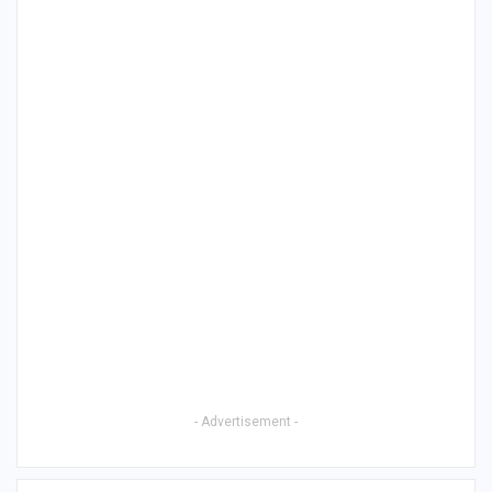
- Advertisement -