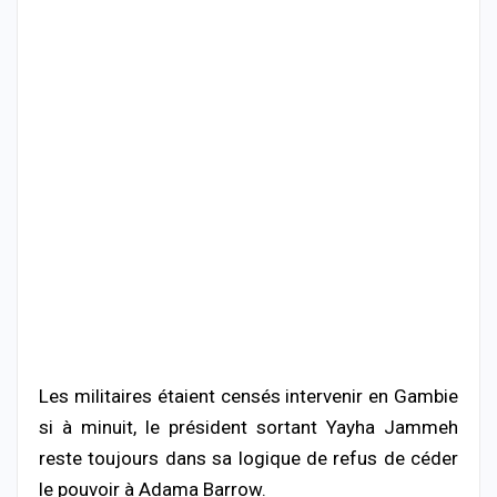
Les militaires étaient censés intervenir en Gambie
si à minuit, le président sortant Yayha Jammeh
reste toujours dans sa logique de refus de céder
le pouvoir à Adama Barrow.