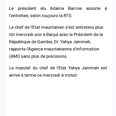
Le président élu Adama Barrow assiste à
l’entretien, selon toujours la RTS.
Le chef de l’Etat mauritanien s’est entretenu plus
tôt mercredi soir à Banjul avec le Président de la
République de Gambie, Dr. Yahya Jammeh,
rapporte l’Agence mauritanienne d’information
(AMI) sans plus de précisions.
Le mandat du chef de l’Etat Yahya Jammeh est
arrivé à terme ce mercredi à minuit.