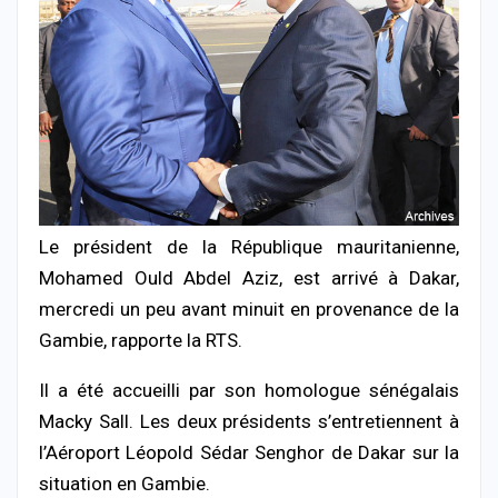
Le président de la République mauritanienne,
Mohamed Ould Abdel Aziz, est arrivé à Dakar,
mercredi un peu avant minuit en provenance de la
Gambie, rapporte la RTS.
Il a été accueilli par son homologue sénégalais
Macky Sall. Les deux présidents s’entretiennent à
l’Aéroport Léopold Sédar Senghor de Dakar sur la
situation en Gambie.