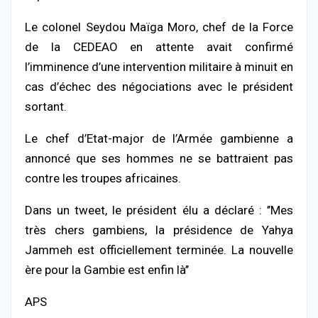
Le colonel Seydou Maïga Moro, chef de la Force
de la CEDEAO en attente avait confirmé
l’imminence d’une intervention militaire à minuit en
cas d’échec des négociations avec le président
sortant.
Le chef d’Etat-major de l’Armée gambienne a
annoncé que ses hommes ne se battraient pas
contre les troupes africaines.
Dans un tweet, le président élu a déclaré : ’’Mes
très chers gambiens, la présidence de Yahya
Jammeh est officiellement terminée. La nouvelle
ère pour la Gambie est enfin là’’
APS