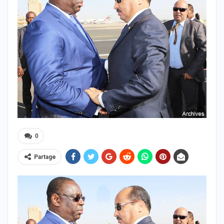
0
Partage