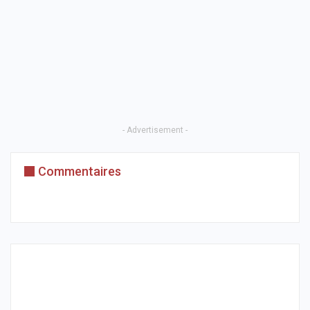
- Advertisement -
Commentaires