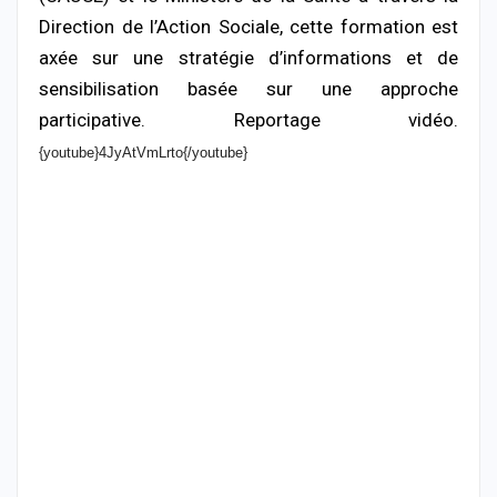
Direction de l’Action Sociale, cette formation est
axée sur une stratégie d’informations et de
sensibilisation basée sur une approche
participative. Reportage vidéo.
{youtube}4JyAtVmLrto{/youtube}