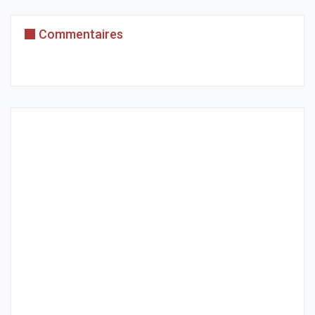
Commentaires