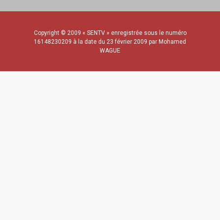
Copyright © 2009 « SENTV » enregistrée sous le numéro
16148230209 à la date du 23 février 2009 par Mohamed
WAGUE