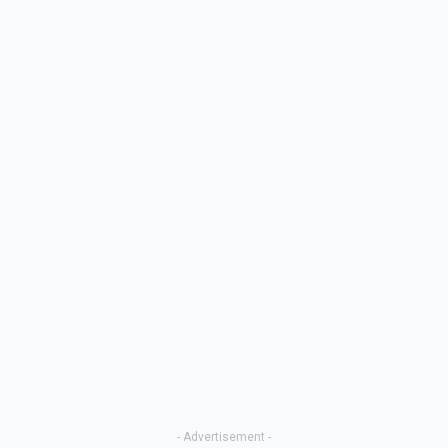
- Advertisement -