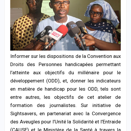
Informer sur les dispositions de la Convention aux
Droits des Personnes handicapées permettant
l’atteinte aux objectifs du millénaire pour le
développement (ODD), et, donner les indicateurs
en matière de handicap pour les ODD, tels sont
entre autres, les objectifs de cet atelier de
formation des journalistes. Sur initiative de
Sightsavers, en partenariat avec la Convergence
des Aveugles pour l’Unité la Solidarité et l’Entraide
(CAUSE) et le Ministère de la Santé à travers la