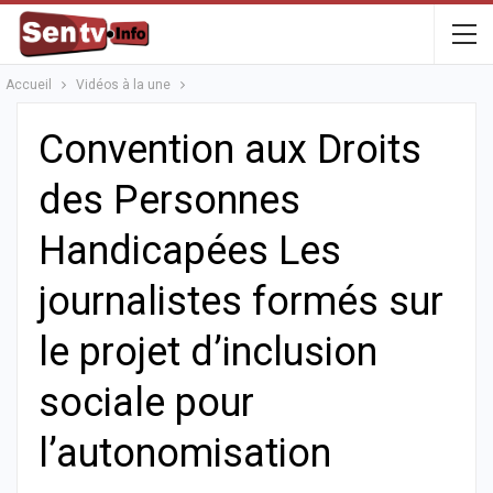
Accueil
Vidéos à la une
Convention aux Droits
des Personnes
Handicapées Les
journalistes formés sur
le projet d’inclusion
sociale pour
l’autonomisation