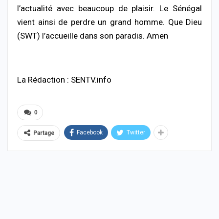
l’actualité avec beaucoup de plaisir. Le Sénégal
vient ainsi de perdre un grand homme. Que Dieu
(SWT) l’accueille dans son paradis. Amen
La Rédaction : SENTV.info
0
Facebook
Twitter
Partage