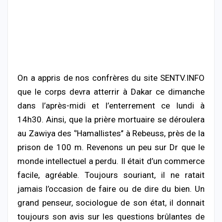
On a appris de nos confrères du site SENTV.INFO
que le corps devra atterrir à Dakar ce dimanche
dans l’après-midi et l’enterrement ce lundi à
14h30. Ainsi, que la prière mortuaire se déroulera
au Zawiya des ‘’Hamallistes’’ à Rebeuss, près de la
prison de 100 m. Revenons un peu sur Dr que le
monde intellectuel a perdu. Il était d’un commerce
facile, agréable. Toujours souriant, il ne ratait
jamais l’occasion de faire ou de dire du bien. Un
grand penseur, sociologue de son état, il donnait
toujours son avis sur les questions brûlantes de