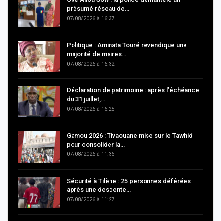
présumé réseau de…
07/08/2026 à 16:37
Politique : Aminata Touré revendique une
majorité de maires…
07/08/2026 à 16:32
Déclaration de patrimoine : après l’échéance
du 31 juillet,…
07/08/2026 à 16:25
Gamou 2026 : Tivaouane mise sur le Tawhid
pour consolider la…
07/08/2026 à 11:36
Sécurité à Tilène : 25 personnes déférées
après une descente…
07/08/2026 à 11:27