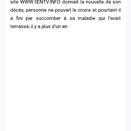
site WWW.SENTV.INFO donnait la nouvelle de son
décès, personne ne pouvait le croire et pourtant il
a fini par succomber à sa maladie qui l’avait
terrassé, il y a plus d’un an.