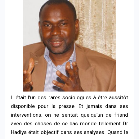
Il était l’un des rares sociologues à être aussitôt
disponible pour la presse. Et jamais dans ses
interventions, on ne sentait quelqu’un de friand
avec des choses de ce bas monde tellement Dr
Hadiya était objectif dans ses analyses. Quand le