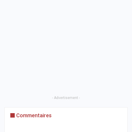
- Advertisement -
Commentaires