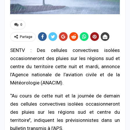
0
Partage
SENTV : Des cellules convectives isolées
occasionneront des pluies sur les régions sud et
centre du territoire cette nuit et mardi, annonce
l’Agence nationale de l’aviation civile et de la
Météorologie (ANACIM).
‘’Au cours de cette nuit et la journée de demain
des cellules convectives isolées occasionneront
des pluies sur les régions sud et centre du
territoire’’, indiquent les prévisionnistes dans un
bulletin transmis à l’APS.