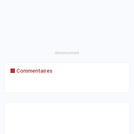
- Advertisement -
Commentaires