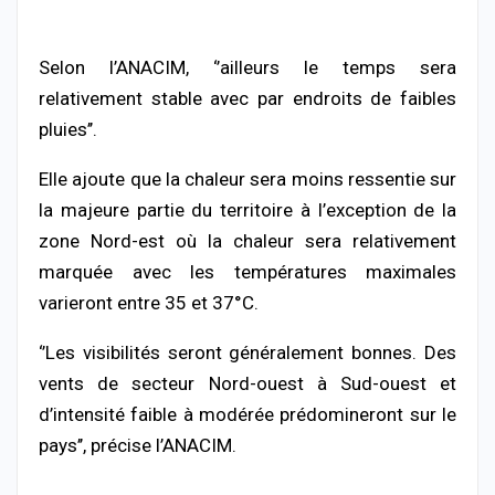
Selon l’ANACIM, ‘’ailleurs le temps sera
relativement stable avec par endroits de faibles
pluies’’.
Elle ajoute que la chaleur sera moins ressentie sur
la majeure partie du territoire à l’exception de la
zone Nord-est où la chaleur sera relativement
marquée avec les températures maximales
varieront entre 35 et 37°C.
‘’Les visibilités seront généralement bonnes. Des
vents de secteur Nord-ouest à Sud-ouest et
d’intensité faible à modérée prédomineront sur le
pays’’, précise l’ANACIM.