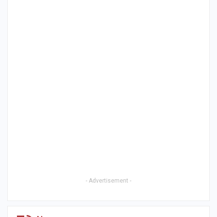
- Advertisement -