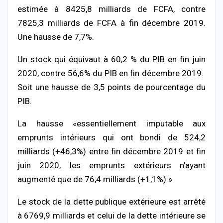
estimée à 8425,8 milliards de FCFA, contre
7825,3 milliards de FCFA à fin décembre 2019.
Une hausse de 7,7%.
Un stock qui équivaut à 60,2 % du PIB en fin juin
2020, contre 56,6% du PIB en fin décembre 2019.
Soit une hausse de 3,5 points de pourcentage du
PIB.
La hausse «essentiellement imputable aux
emprunts intérieurs qui ont bondi de 524,2
milliards (+46,3%) entre fin décembre 2019 et fin
juin 2020, les emprunts extérieurs n’ayant
augmenté que de 76,4 milliards (+1,1%).»
Le stock de la dette publique extérieure est arrêté
à 6769,9 milliards et celui de la dette intérieure se