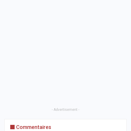
- Advertisement -
Commentaires