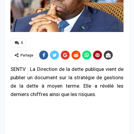
0
Partage
SENTV : La Direction de la dette publique vient de
publier un document sur la stratégie de gestions
de la dette à moyen terme. Elle a révélé les
derniers chiffres ainsi que les risques.