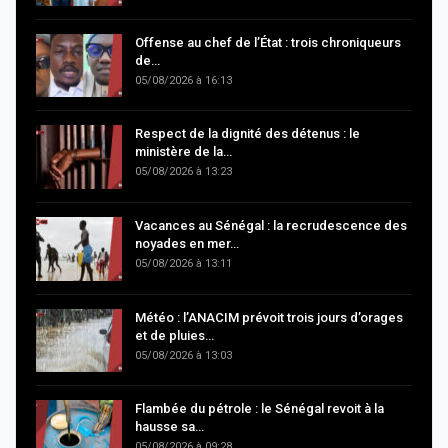
Offense au chef de l’État : trois chroniqueurs
de…
05/08/2026 à 16:13
Respect de la dignité des détenus : le
ministère de la…
05/08/2026 à 13:23
Vacances au Sénégal : la recrudescence des
noyades en mer…
05/08/2026 à 13:11
Météo : l’ANACIM prévoit trois jours d’orages
et de pluies…
05/08/2026 à 13:03
Flambée du pétrole : le Sénégal revoit à la
hausse sa…
05/08/2026 à 09:28