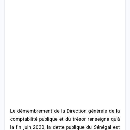
Le démembrement de la Direction générale de la
comptabilité publique et du trésor renseigne qu’à
la fin juin 2020, la dette publique du Sénégal est