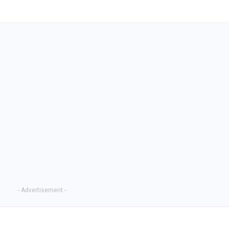
- Advertisement -