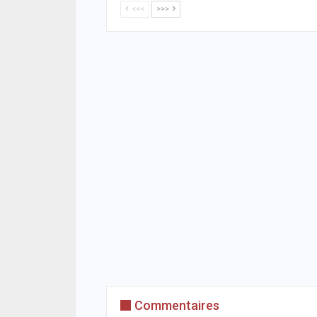
<<<
>>>
Commentaires