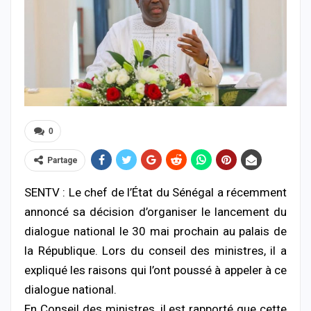
0
Partage
SENTV : Le chef de l’État du Sénégal a récemment
annoncé sa décision d’organiser le lancement du
dialogue national le 30 mai prochain au palais de
la République. Lors du conseil des ministres, il a
expliqué les raisons qui l’ont poussé à appeler à ce
dialogue national.
En Conseil des ministres, il est rapporté que cette