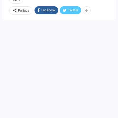
Facebook
Twitter
Partage