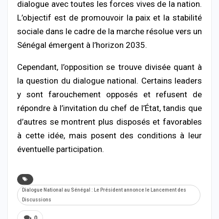
dialogue avec toutes les forces vives de la nation.
L’objectif est de promouvoir la paix et la stabilité
sociale dans le cadre de la marche résolue vers un
Sénégal émergent à l’horizon 2035.
Cependant, l’opposition se trouve divisée quant à
la question du dialogue national. Certains leaders
y sont farouchement opposés et refusent de
répondre à l’invitation du chef de l’État, tandis que
d’autres se montrent plus disposés et favorables
à cette idée, mais posent des conditions à leur
éventuelle participation.
Dialogue National au Sénégal : Le Président annonce le Lancement des
Discussions
0