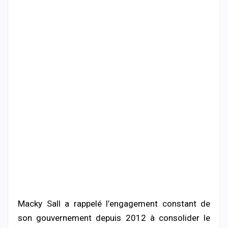
Macky Sall a rappelé l’engagement constant de
son gouvernement depuis 2012 à consolider le