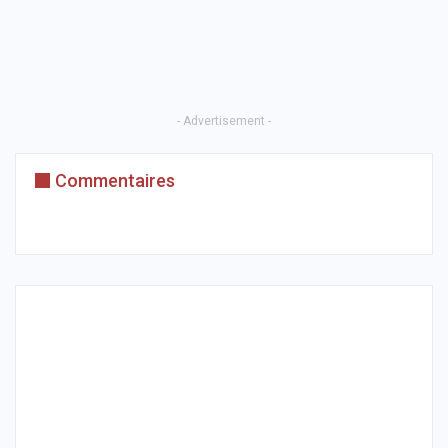
- Advertisement -
Commentaires