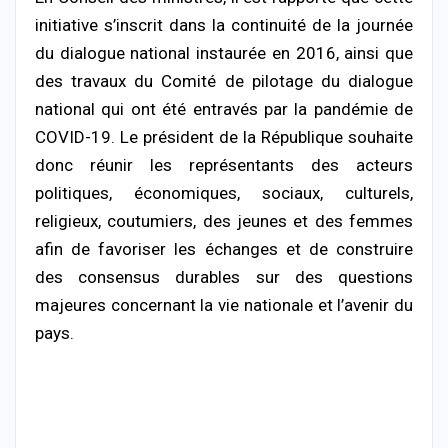
initiative s’inscrit dans la continuité de la journée
du dialogue national instaurée en 2016, ainsi que
des travaux du Comité de pilotage du dialogue
national qui ont été entravés par la pandémie de
COVID-19. Le président de la République souhaite
donc réunir les représentants des acteurs
politiques, économiques, sociaux, culturels,
religieux, coutumiers, des jeunes et des femmes
afin de favoriser les échanges et de construire
des consensus durables sur des questions
majeures concernant la vie nationale et l’avenir du
pays.