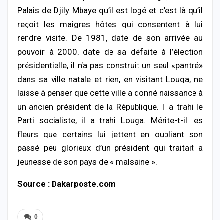
Palais de Djily Mbaye qu’il est logé et c’est là qu’il
reçoit les maigres hôtes qui consentent à lui
rendre visite. De 1981, date de son arrivée au
pouvoir à 2000, date de sa défaite à l’élection
présidentielle, il n’a pas construit un seul «pantré»
dans sa ville natale et rien, en visitant Louga, ne
laisse à penser que cette ville a donné naissance à
un ancien président de la République. Il a trahi le
Parti socialiste, il a trahi Louga. Mérite-t-il les
fleurs que certains lui jettent en oubliant son
passé peu glorieux d’un président qui traitait a
jeunesse de son pays de « malsaine ».
Source : Dakarposte.com
0