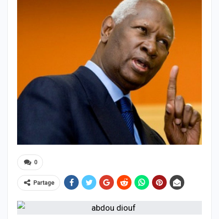
0
Partage