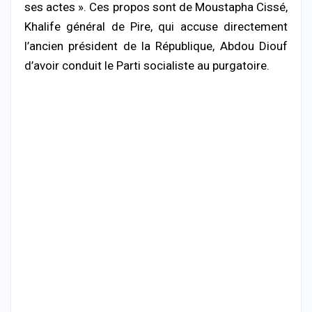
ses actes ».
Ces propos sont de Moustapha Cissé,
Khalife général de Pire, qui accuse directement
l’ancien président de la République, Abdou Diouf
d’avoir conduit le Parti socialiste au purgatoire.