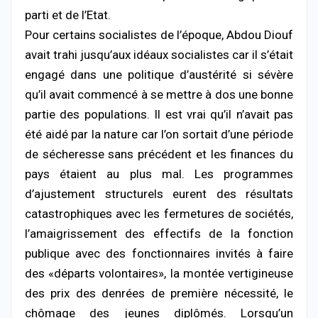
parti et de l’Etat.
Pour certains socialistes de l’époque, Abdou Diouf
avait trahi jusqu’aux idéaux socialistes car il s’était
engagé dans une politique d’austérité si sévère
qu’il avait commencé à se mettre à dos une bonne
partie des populations. Il est vrai qu’il n’avait pas
été aidé par la nature car l’on sortait d’une période
de sécheresse sans précédent et les finances du
pays étaient au plus mal. Les programmes
d’ajustement structurels eurent des résultats
catastrophiques avec les fermetures de sociétés,
l’amaigrissement des effectifs de la fonction
publique avec des fonctionnaires invités à faire
des «départs volontaires», la montée vertigineuse
des prix des denrées de première nécessité, le
chômage des jeunes diplômés. Lorsqu’un