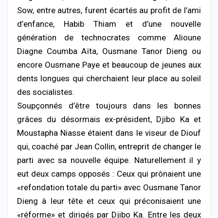
Sow, entre autres, furent écartés au profit de l’ami
d’enfance, Habib Thiam et d’une nouvelle
génération de technocrates comme Alioune
Diagne Coumba Aïta, Ousmane Tanor Dieng ou
encore Ousmane Paye et beaucoup de jeunes aux
dents longues qui cherchaient leur place au soleil
des socialistes.
Soupçonnés d’être toujours dans les bonnes
grâces du désormais ex-président, Djibo Ka et
Moustapha Niasse étaient dans le viseur de Diouf
qui, coaché par Jean Collin, entreprit de changer le
parti avec sa nouvelle équipe. Naturellement il y
eut deux camps opposés : Ceux qui prônaient une
«refondation totale du parti» avec Ousmane Tanor
Dieng à leur tête et ceux qui préconisaient une
«réforme» et dirigés par Djibo Ka. Entre les deux