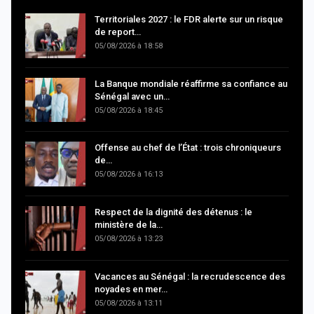
Territoriales 2027 : le FDR alerte sur un risque
de report…
05/08/2026 à 18:58
La Banque mondiale réaffirme sa confiance au
Sénégal avec un…
05/08/2026 à 18:45
Offense au chef de l’État : trois chroniqueurs
de…
05/08/2026 à 16:13
Respect de la dignité des détenus : le
ministère de la…
05/08/2026 à 13:23
Vacances au Sénégal : la recrudescence des
noyades en mer…
05/08/2026 à 13:11