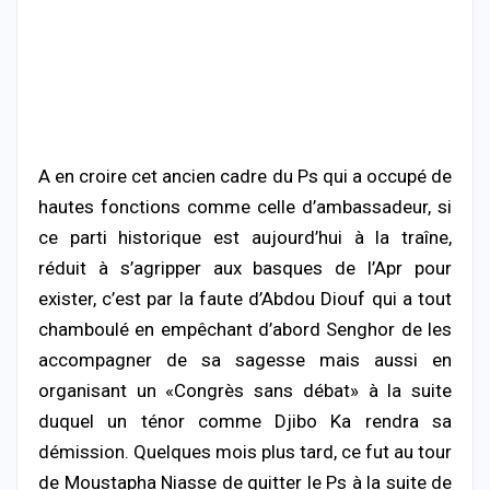
A en croire cet ancien cadre du Ps qui a occupé de
hautes fonctions comme celle d’ambassadeur, si
ce parti historique est aujourd’hui à la traîne,
réduit à s’agripper aux basques de l’Apr pour
exister, c’est par la faute d’Abdou Diouf qui a tout
chamboulé en empêchant d’abord Senghor de les
accompagner de sa sagesse mais aussi en
organisant un «Congrès sans débat» à la suite
duquel un ténor comme Djibo Ka rendra sa
démission. Quelques mois plus tard, ce fut au tour
de Moustapha Niasse de quitter le Ps à la suite de