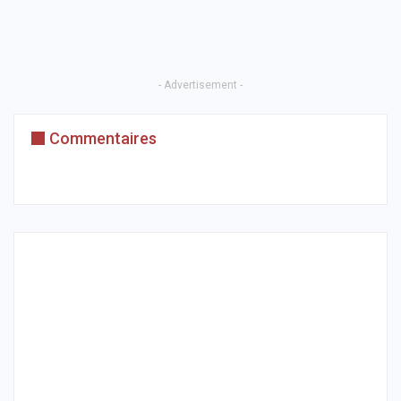
- Advertisement -
Commentaires