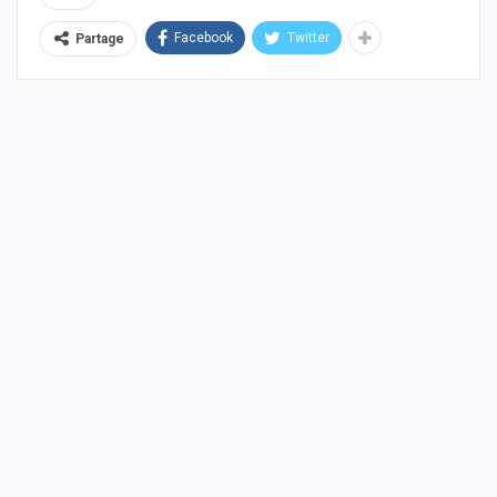
Facebook
Twitter
Partage