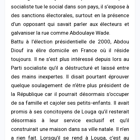
socialiste tue le social dans son pays, il s’expose à
des sanctions électorales, surtout en la présence
d’un opposant qui savait parler aux électeurs et
galvaniser la rue comme Abdoulaye Wade.
Battu à l’élection présidentielle de 2000, Abdou
Diouf ira élire domicile en France où il réside
toujours. Il ne s’est plus intéressé depuis lors au
Parti socialiste qu’il a déstructuré et laissé entre
des mains inexpertes. Il disait pourtant éprouver
quelque soulagement de n’être plus président de
la République car il pourrait désormais s’occuper
de sa famille et cajoler ses petits-enfants. Il avait
promis à ses concitoyens de Louga qu’il resterait
désormais à leur service exclusif et qu’il
construirait une maison dans sa ville natale. Il n’en
a rien fait. Lorsqu’il se rend à Louga, c’est au