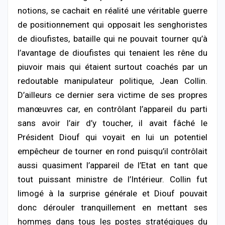
notions, se cachait en réalité une véritable guerre
de positionnement qui opposait les senghoristes
de dioufistes, bataille qui ne pouvait tourner qu’à
l’avantage de dioufistes qui tenaient les rêne du
piuvoir mais qui étaient surtout coachés par un
redoutable manipulateur politique, Jean Collin.
D’ailleurs ce dernier sera victime de ses propres
manœuvres car, en contrôlant l’appareil du parti
sans avoir l’air d’y toucher, il avait fâché le
Président Diouf qui voyait en lui un potentiel
empêcheur de tourner en rond puisqu’il contrôlait
aussi quasiment l’appareil de l’Etat en tant que
tout puissant ministre de l’Intérieur. Collin fut
limogé à la surprise générale et Diouf pouvait
donc dérouler tranquillement en mettant ses
hommes dans tous les postes stratégiques du