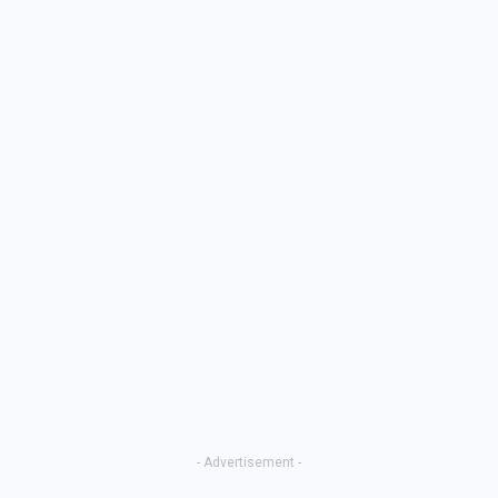
- Advertisement -