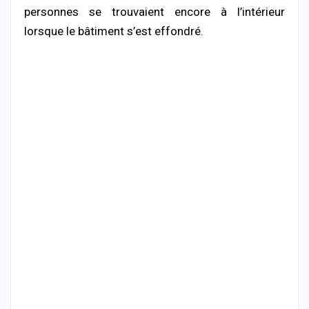
personnes
se
trouvaient
encore
à
l’intérieur
lorsque
le
bâtiment
s’est
effondré.