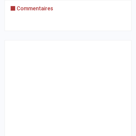
Commentaires