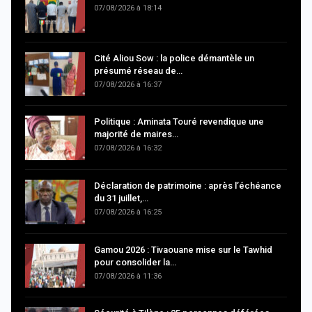
07/08/2026 à 18:14
Cité Aliou Sow : la police démantèle un
présumé réseau de…
07/08/2026 à 16:37
Politique : Aminata Touré revendique une
majorité de maires…
07/08/2026 à 16:32
Déclaration de patrimoine : après l’échéance
du 31 juillet,…
07/08/2026 à 16:25
Gamou 2026 : Tivaouane mise sur le Tawhid
pour consolider la…
07/08/2026 à 11:36