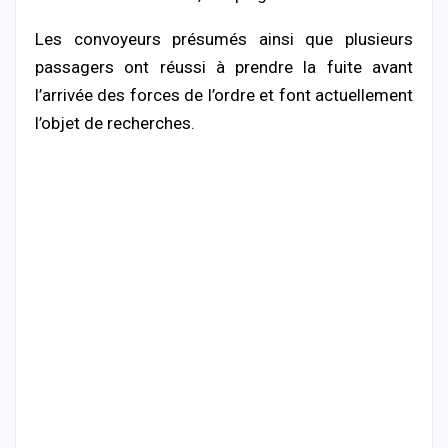
Les convoyeurs présumés ainsi que plusieurs
passagers ont réussi à prendre la fuite avant
l’arrivée des forces de l’ordre et font actuellement
l’objet de recherches.