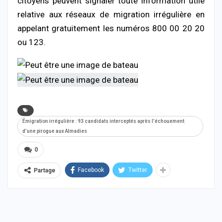
citoyens peuvent signaler toute information utile
relative aux réseaux de migration irrégulière en
appelant gratuitement les numéros 800 00 20 20
ou 123.
Émigration irrégulière : 93 candidats interceptés après l’échouement
d’une pirogue aux Almadies
0
Facebook
Twitter
Partage