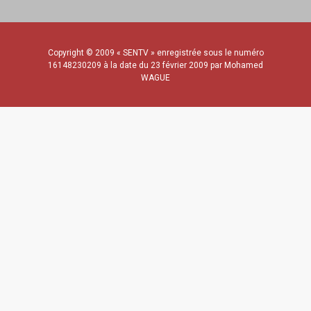
Copyright © 2009 « SENTV » enregistrée sous le numéro
16148230209 à la date du 23 février 2009 par Mohamed
WAGUE