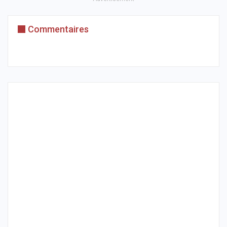
Commentaires