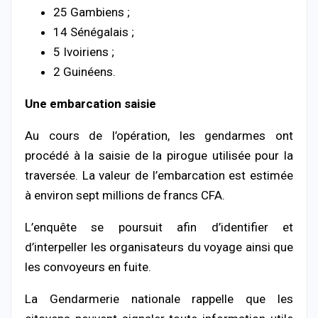
25 Gambiens ;
14 Sénégalais ;
5 Ivoiriens ;
2 Guinéens.
Une embarcation saisie
Au cours de l’opération, les gendarmes ont
procédé à la saisie de la pirogue utilisée pour la
traversée. La valeur de l’embarcation est estimée
à environ sept millions de francs CFA.
L’enquête se poursuit afin d’identifier et
d’interpeller les organisateurs du voyage ainsi que
les convoyeurs en fuite.
La Gendarmerie nationale rappelle que les