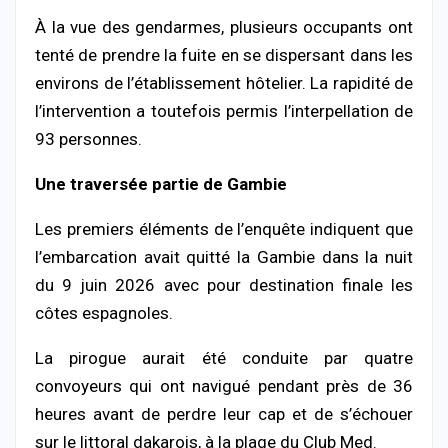
À la vue des gendarmes, plusieurs occupants ont
tenté de prendre la fuite en se dispersant dans les
environs de l’établissement hôtelier. La rapidité de
l’intervention a toutefois permis l’interpellation de
93 personnes.
Une traversée partie de Gambie
Les premiers éléments de l’enquête indiquent que
l’embarcation avait quitté la Gambie dans la nuit
du 9 juin 2026 avec pour destination finale les
côtes espagnoles.
La pirogue aurait été conduite par quatre
convoyeurs qui ont navigué pendant près de 36
heures avant de perdre leur cap et de s’échouer
sur le littoral dakarois, à la plage du Club Med.