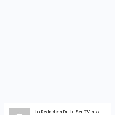
La Rédaction De La SenTV.info