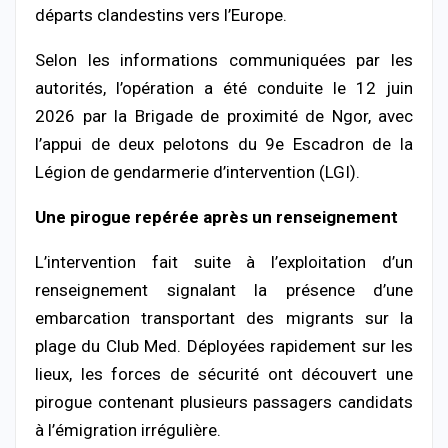
départs clandestins vers l’Europe.
Selon les informations communiquées par les
autorités, l’opération a été conduite le 12 juin
2026 par la Brigade de proximité de Ngor, avec
l’appui de deux pelotons du 9e Escadron de la
Légion de gendarmerie d’intervention (LGI).
Une pirogue repérée après un renseignement
L’intervention fait suite à l’exploitation d’un
renseignement signalant la présence d’une
embarcation transportant des migrants sur la
plage du Club Med. Déployées rapidement sur les
lieux, les forces de sécurité ont découvert une
pirogue contenant plusieurs passagers candidats
à l’émigration irrégulière.