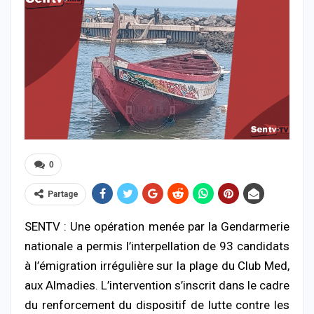
0
Partage
SENTV : Une opération menée par la Gendarmerie
nationale a permis l’interpellation de 93 candidats
à l’émigration irrégulière sur la plage du Club Med,
aux Almadies. L’intervention s’inscrit dans le cadre
du renforcement du dispositif de lutte contre les