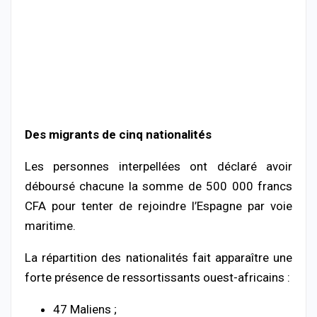
Des migrants de cinq nationalités
Les personnes interpellées ont déclaré avoir
déboursé chacune la somme de 500 000 francs
CFA pour tenter de rejoindre l’Espagne par voie
maritime.
La répartition des nationalités fait apparaître une
forte présence de ressortissants ouest-africains :
47 Maliens ;