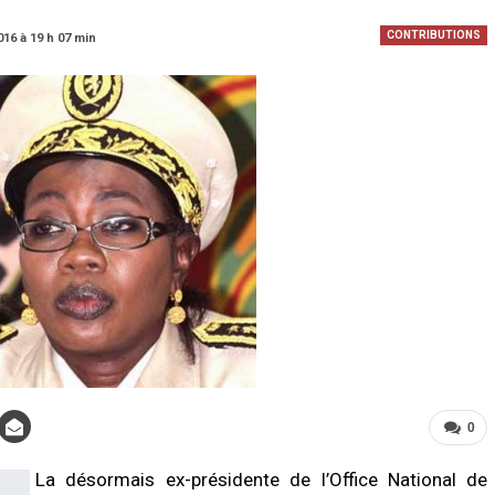
CONTRIBUTIONS
016 à 19 h 07 min
0
La désormais ex-présidente de l’Office National de