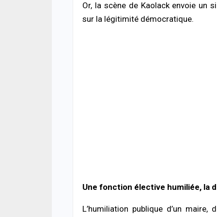
Or, la scène de Kaolack envoie un sig
sur la légitimité démocratique.
Une fonction élective humiliée, la
L’humiliation publique d’un maire, 