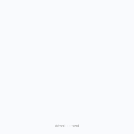
- Advertisement -