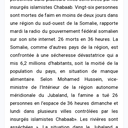
insurgés islamistes Chabaab. Vingt-six personnes
sont mortes de faim en moins de deux jours dans
une région du sud-ouest de la Somalie, rapporte
mardi la radio du gouvernement fédéral somalien
sur son site internet. 26 morts en 36 heures. La
Somalie, comme d’autres pays de la région, est
confrontée à une sécheresse dévastatrice qui a
mis 6,2 millions d’habitants, soit la moitié de la
population du pays, en situation de manque
alimentaire. Selon Mohamed Hussein, vice-
ministre de l’Intérieur de la région autonome
méridionale du Jubaland, la famine a tué 26
personnes en l’espace de 36 heures dimanche et
lundi dans plusieurs villes contrôlées par les
insurgés islamistes Chabaab». Les rivières sont
asséchées ». La situation dans le Jubaland a