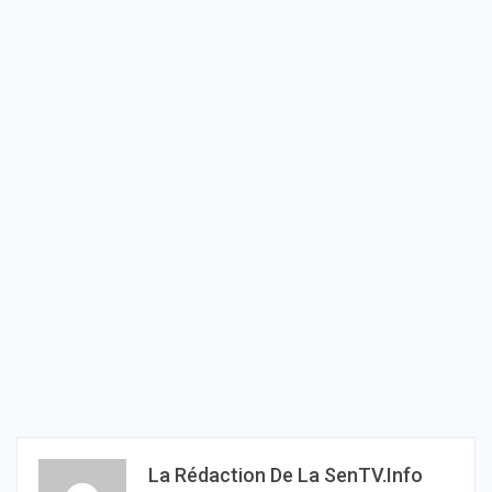
La Rédaction De La SenTV.info