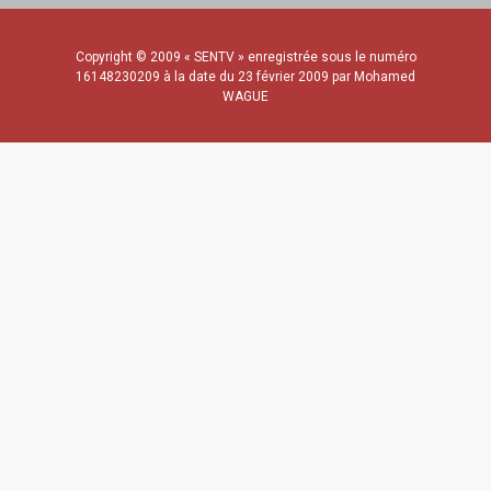
Copyright © 2009 « SENTV » enregistrée sous le numéro
16148230209 à la date du 23 février 2009 par Mohamed
WAGUE