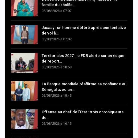
famille du khalife…
06/08/2026 à 07:07
Jaxaay : un homme déféré après une tentative
de vol à…
06/08/2026 à 07:02
Territoriales 2027 : le FDR alerte sur un risque
de report…
05/08/2026 à 18:58
La Banque mondiale réaffirme sa confiance au
Sénégal avec un…
05/08/2026 à 18:45
Offense au chef de l’État : trois chroniqueurs
de…
05/08/2026 à 16:13