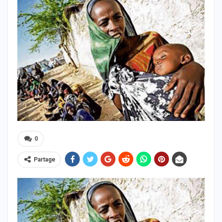
0
Partage