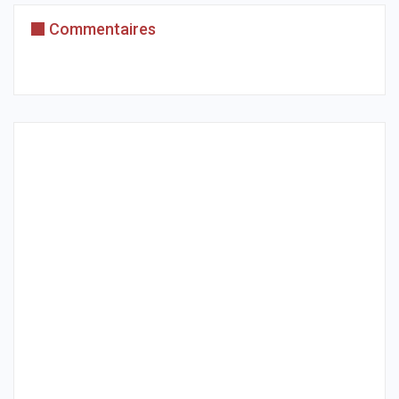
Commentaires