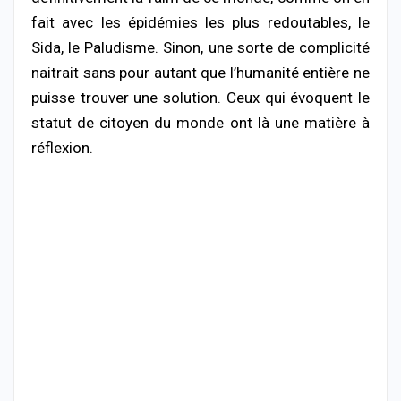
fait avec les épidémies les plus redoutables, le
Sida, le Paludisme. Sinon, une sorte de complicité
naitrait sans pour autant que l’humanité entière ne
puisse trouver une solution. Ceux qui évoquent le
statut de citoyen du monde ont là une matière à
réflexion.