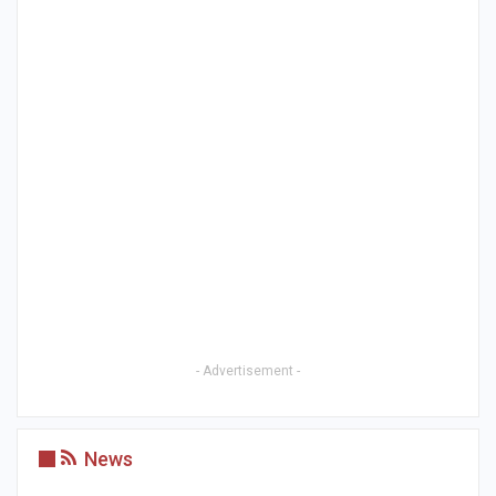
- Advertisement -
News