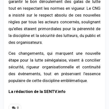
garantir le bon déroulement des galas de lutte
tout en respectant les normes en vigueur. Le CNG
a insisté sur le respect absolu de ces nouvelles
règles par tous les acteurs concernés, soulignant
qu’elles étaient primordiales pour la pérennité de
la discipline et la sécurité des lutteurs, du public et
des organisateurs.
Ces changements, qui marquent une nouvelle
étape pour la lutte sénégalaise, visent à concilier
sécurité, rigueur organisationnelle et continuité
des événements, tout en préservant l’essence
populaire de cette discipline emblématique.
La rédaction de la SENTV.info
0