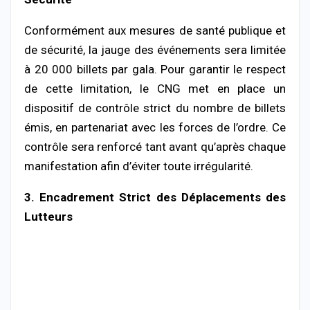
Conformément aux mesures de santé publique et
de sécurité, la jauge des événements sera limitée
à 20 000 billets par gala. Pour garantir le respect
de cette limitation, le CNG met en place un
dispositif de contrôle strict du nombre de billets
émis, en partenariat avec les forces de l’ordre. Ce
contrôle sera renforcé tant avant qu’après chaque
manifestation afin d’éviter toute irrégularité.
3. Encadrement Strict des Déplacements des
Lutteurs