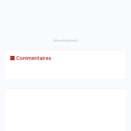
- Advertisement -
Commentaires