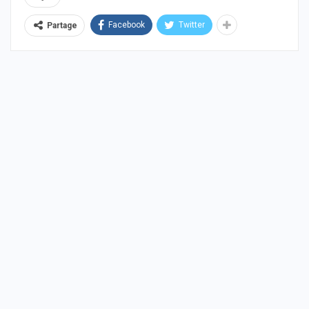
Facebook
Twitter
Partage