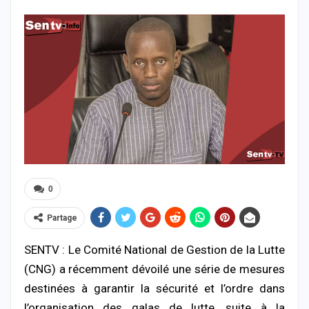
0
Partage
SENTV : Le Comité National de Gestion de la Lutte
(CNG) a récemment dévoilé une série de mesures
destinées à garantir la sécurité et l’ordre dans
l’organisation des galas de lutte, suite à la