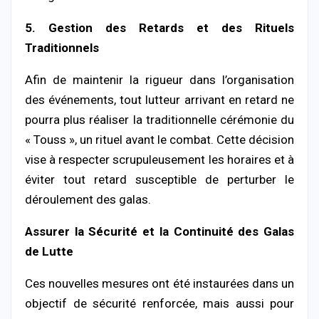
5. Gestion des Retards et des Rituels
Traditionnels
Afin de maintenir la rigueur dans l’organisation
des événements, tout lutteur arrivant en retard ne
pourra plus réaliser la traditionnelle cérémonie du
« Touss », un rituel avant le combat. Cette décision
vise à respecter scrupuleusement les horaires et à
éviter tout retard susceptible de perturber le
déroulement des galas.
Assurer la Sécurité et la Continuité des Galas
de Lutte
Ces nouvelles mesures ont été instaurées dans un
objectif de sécurité renforcée, mais aussi pour