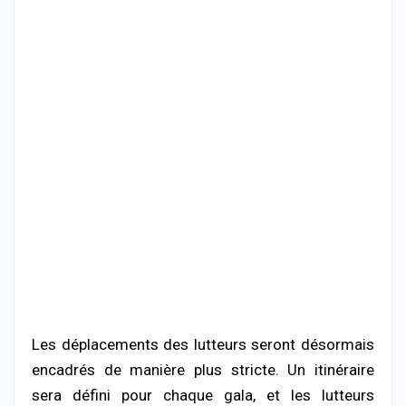
Les déplacements des lutteurs seront désormais
encadrés de manière plus stricte. Un itinéraire
sera défini pour chaque gala, et les lutteurs