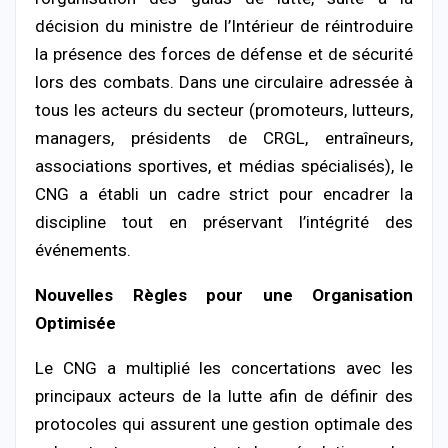
décision du ministre de l’Intérieur de réintroduire
la présence des forces de défense et de sécurité
lors des combats. Dans une circulaire adressée à
tous les acteurs du secteur (promoteurs, lutteurs,
managers, présidents de CRGL, entraîneurs,
associations sportives, et médias spécialisés), le
CNG a établi un cadre strict pour encadrer la
discipline tout en préservant l’intégrité des
événements.
Nouvelles Règles pour une Organisation
Optimisée
Le CNG a multiplié les concertations avec les
principaux acteurs de la lutte afin de définir des
protocoles qui assurent une gestion optimale des