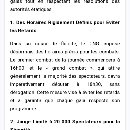
galas tout en respectant les résolutions des
autorités étatiques.
1. Des Horaires Rigidement Définis pour Eviter
les Retards
Dans un souci de fluidité, le CNG impose
désormais des horaires précis pour les combats.
Le premier combat de la journée commencera à
16h00, et le « grand combat », qui attire
généralement la majorité des spectateurs, devra
impérativement débuter à 18h30, sans
dérogation. Cette mesure vise à éviter les retards
et à garantir que chaque gala respecte son
programme.
2. Jauge Limité à 20 000 Spectateurs pour la
Sécurité