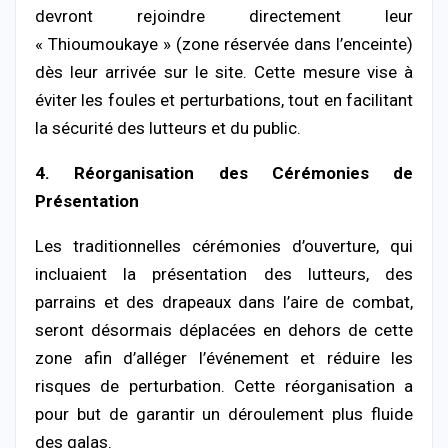
devront rejoindre directement leur
« Thioumoukaye » (zone réservée dans l’enceinte)
dès leur arrivée sur le site. Cette mesure vise à
éviter les foules et perturbations, tout en facilitant
la sécurité des lutteurs et du public.
4. Réorganisation des Cérémonies de
Présentation
Les traditionnelles cérémonies d’ouverture, qui
incluaient la présentation des lutteurs, des
parrains et des drapeaux dans l’aire de combat,
seront désormais déplacées en dehors de cette
zone afin d’alléger l’événement et réduire les
risques de perturbation. Cette réorganisation a
pour but de garantir un déroulement plus fluide
des galas.