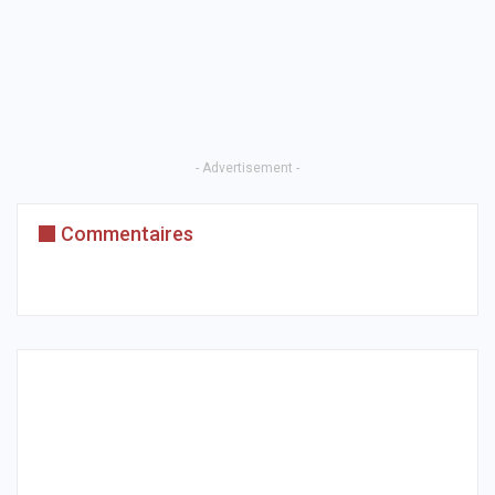
- Advertisement -
Commentaires