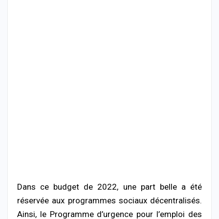
Dans ce budget de 2022, une part belle a été
réservée aux programmes sociaux décentralisés.
Ainsi, le Programme d’urgence pour l’emploi des