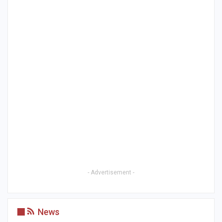
- Advertisement -
News