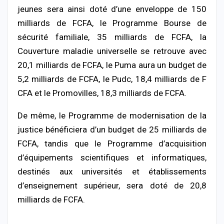
jeunes sera ainsi doté d’une enveloppe de 150
milliards de FCFA, le Programme Bourse de
sécurité familiale, 35 milliards de FCFA, la
Couverture maladie universelle se retrouve avec
20,1 milliards de FCFA, le Puma aura un budget de
5,2 milliards de FCFA, le Pudc, 18,4 milliards de F
CFA et le Promovilles, 18,3 milliards de FCFA.
De même, le Programme de modernisation de la
justice bénéficiera d’un budget de 25 milliards de
FCFA, tandis que le Programme d’acquisition
d’équipements scientifiques et informatiques,
destinés aux universités et établissements
d’enseignement supérieur, sera doté de 20,8
milliards de FCFA.