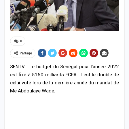
0
Partage
SENTV : Le budget du Sénégal pour l’année 2022
est fixé à 5150 milliards FCFA. Il est le double de
celui voté lors de la dernière année du mandat de
Me Abdoulaye Wade.