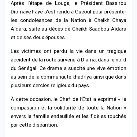
Après l’étape de Louga, le Président Bassirou
Diomaye Faye s’est rendu à Guéoul pour présenter
les condoléances de la Nation à
Cheikh Chaya
Aïdara
, suite au décès de
Cheikh Saadbou Aïdara
et de ses deux épouses.
Les victimes ont perdu la vie dans un tragique
accident de la route survenu à Diama, dans le nord
du Sénégal. Ce drame a suscité une vive émotion
au sein de la communauté khadriya ainsi que dans
plusieurs cercles religieux du pays.
À cette occasion, le Chef de l’État a exprimé « la
compassion et la solidarité de toute la Nation »
envers la famille endeuillée et les fidèles touchés
par cette disparition.