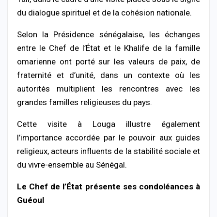
du dialogue spirituel et de la cohésion nationale.
Selon la Présidence sénégalaise, les échanges
entre le Chef de l’État et le Khalife de la famille
omarienne ont porté sur les valeurs de paix, de
fraternité et d’unité, dans un contexte où les
autorités multiplient les rencontres avec les
grandes familles religieuses du pays.
Cette visite à Louga illustre également
l’importance accordée par le pouvoir aux guides
religieux, acteurs influents de la stabilité sociale et
du vivre-ensemble au Sénégal.
Le Chef de l’État présente ses condoléances à
Guéoul