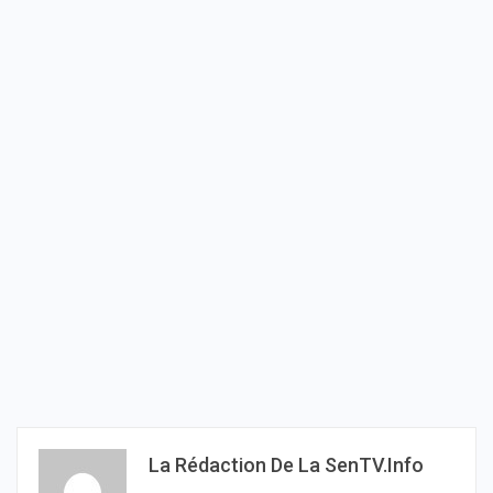
La Rédaction De La SenTV.info