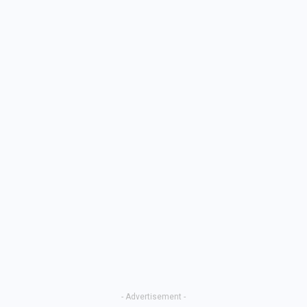
- Advertisement -