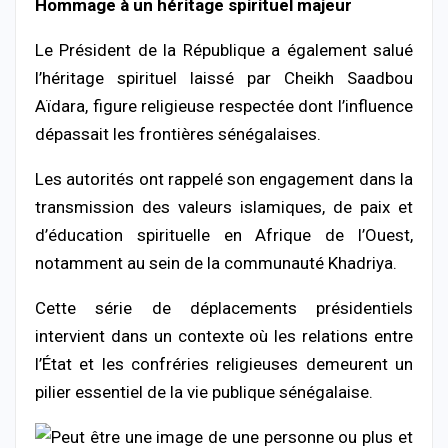
Hommage à un héritage spirituel majeur
Le Président de la République a également salué
l’héritage spirituel laissé par Cheikh Saadbou
Aïdara, figure religieuse respectée dont l’influence
dépassait les frontières sénégalaises.
Les autorités ont rappelé son engagement dans la
transmission des valeurs islamiques, de paix et
d’éducation spirituelle en Afrique de l’Ouest,
notamment au sein de la communauté Khadriya.
Cette série de déplacements présidentiels
intervient dans un contexte où les relations entre
l’État et les confréries religieuses demeurent un
pilier essentiel de la vie publique sénégalaise.