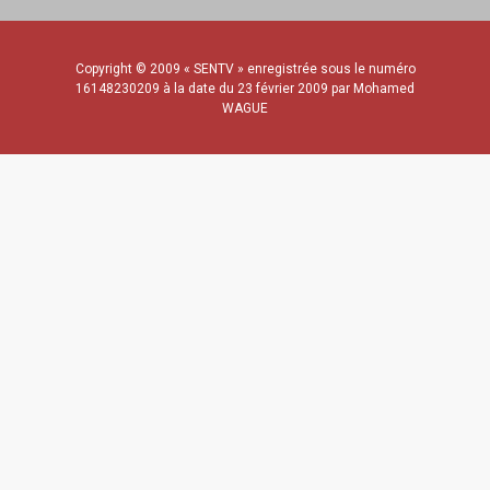
Copyright © 2009 « SENTV » enregistrée sous le numéro
16148230209 à la date du 23 février 2009 par Mohamed
WAGUE