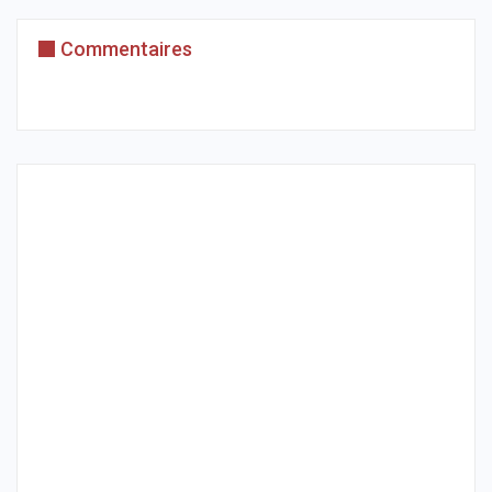
Commentaires