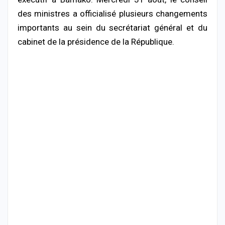
des ministres a officialisé plusieurs changements
importants au sein du secrétariat général et du
cabinet de la présidence de la République.