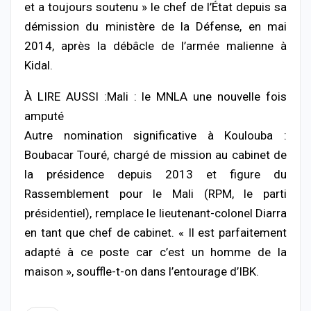
et a toujours soutenu » le chef de l’État depuis sa
démission du ministère de la Défense, en mai
2014, après la débâcle de l’armée malienne à
Kidal.
À LIRE AUSSI :Mali : le MNLA une nouvelle fois
amputé
Autre nomination significative à Koulouba :
Boubacar Touré, chargé de mission au cabinet de
la présidence depuis 2013 et figure du
Rassemblement pour le Mali (RPM, le parti
présidentiel), remplace le lieutenant-colonel Diarra
en tant que chef de cabinet. « Il est parfaitement
adapté à ce poste car c’est un homme de la
maison », souffle-t-on dans l’entourage d’IBK.