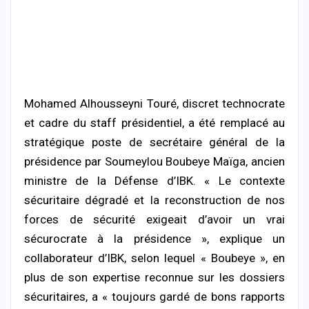
Mohamed Alhousseyni Touré, discret technocrate
et cadre du staff présidentiel, a été remplacé au
stratégique poste de secrétaire général de la
présidence par Soumeylou Boubeye Maïga, ancien
ministre de la Défense d’IBK. « Le contexte
sécuritaire dégradé et la reconstruction de nos
forces de sécurité exigeait d’avoir un vrai
sécurocrate à la présidence », explique un
collaborateur d’IBK, selon lequel « Boubeye », en
plus de son expertise reconnue sur les dossiers
sécuritaires, a « toujours gardé de bons rapports