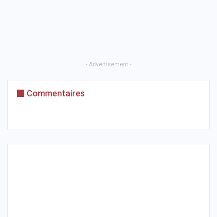
- Advertisement -
Commentaires