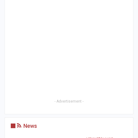
- Advertisement -
News