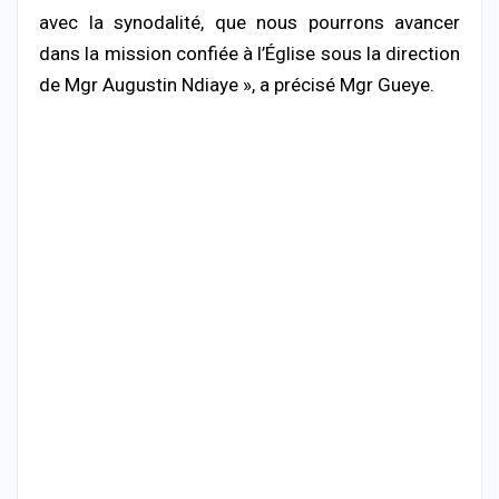
avec la synodalité, que nous pourrons avancer
dans la mission confiée à l’Église sous la direction
de Mgr Augustin Ndiaye », a précisé Mgr Gueye.