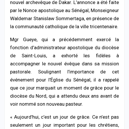
nouvel archevêque de Dakar. L’annonce a été faite
par le Nonce apostolique au Sénégal, Monseigneur
Waldemar Stanislaw Sommertaga, en présence de
la communauté catholique de la ville tricentenaire.
Mgr Gueye, qui a précédemment exercé la
fonction d’administrateur apostolique du diocèse
de Saint-Louis, a exhorté les fidèles à
accompagner le nouvel évêque dans sa mission
pastorale. Soulignant l’importance de cet
événement pour l’Église du Sénégal, il a rappelé
que ce jour marquait un moment de grâce pour le
diocèse du Nord, qui a attendu deux ans avant de
voir nommé son nouveau pasteur.
« Aujourd’hui, c’est un jour de grâce. Ce n’est pas
seulement un jour important pour les chrétiens,