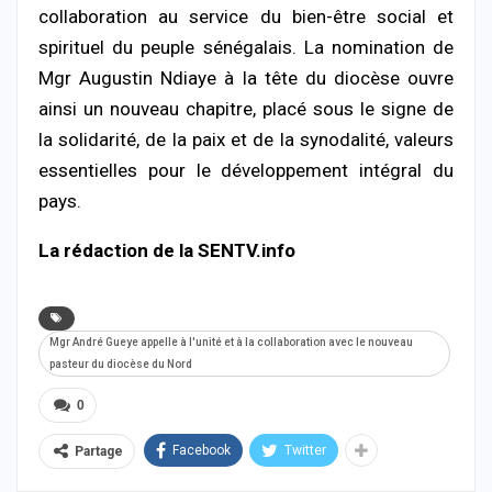
collaboration au service du bien-être social et
spirituel du peuple sénégalais. La nomination de
Mgr Augustin Ndiaye à la tête du diocèse ouvre
ainsi un nouveau chapitre, placé sous le signe de
la solidarité, de la paix et de la synodalité, valeurs
essentielles pour le développement intégral du
pays.
La rédaction de la SENTV.info
Mgr André Gueye appelle à l'unité et à la collaboration avec le nouveau
pasteur du diocèse du Nord
0
Facebook
Twitter
Partage