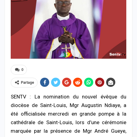
0
Partage
SENTV : La nomination du nouvel évêque du
diocèse de Saint-Louis, Mgr Augustin Ndiaye, a
été officialisée mercredi en grande pompe à la
cathédrale de Saint-Louis, lors d’une cérémonie
marquée par la présence de Mgr André Gueye,