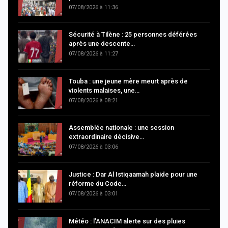
07/08/2026 à 11:36
Sécurité à Tilène : 25 personnes déférées
après une descente…
07/08/2026 à 11:27
Touba : une jeune mère meurt après de
violents malaises, une…
07/08/2026 à 08:21
Assemblée nationale : une session
extraordinaire décisive…
07/08/2026 à 03:06
Justice : Dar Al Istiqaamah plaide pour une
réforme du Code…
07/08/2026 à 03:01
Météo : l’ANACIM alerte sur des pluies