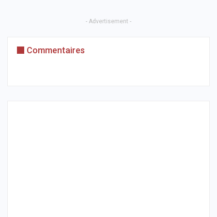
- Advertisement -
Commentaires