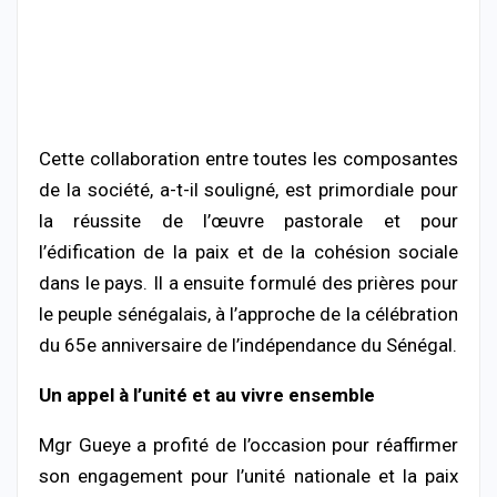
Cette collaboration entre toutes les composantes
de la société, a-t-il souligné, est primordiale pour
la réussite de l’œuvre pastorale et pour
l’édification de la paix et de la cohésion sociale
dans le pays. Il a ensuite formulé des prières pour
le peuple sénégalais, à l’approche de la célébration
du 65e anniversaire de l’indépendance du Sénégal.
Un appel à l’unité et au vivre ensemble
Mgr Gueye a profité de l’occasion pour réaffirmer
son engagement pour l’unité nationale et la paix