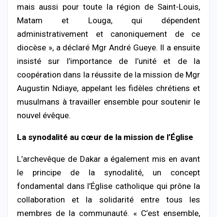
mais aussi pour toute la région de Saint-Louis,
Matam et Louga, qui dépendent
administrativement et canoniquement de ce
diocèse », a déclaré Mgr André Gueye. Il a ensuite
insisté sur l’importance de l’unité et de la
coopération dans la réussite de la mission de Mgr
Augustin Ndiaye, appelant les fidèles chrétiens et
musulmans à travailler ensemble pour soutenir le
nouvel évêque.
La synodalité au cœur de la mission de l’Église
L’archevêque de Dakar a également mis en avant
le principe de la synodalité, un concept
fondamental dans l’Église catholique qui prône la
collaboration et la solidarité entre tous les
membres de la communauté. « C’est ensemble,