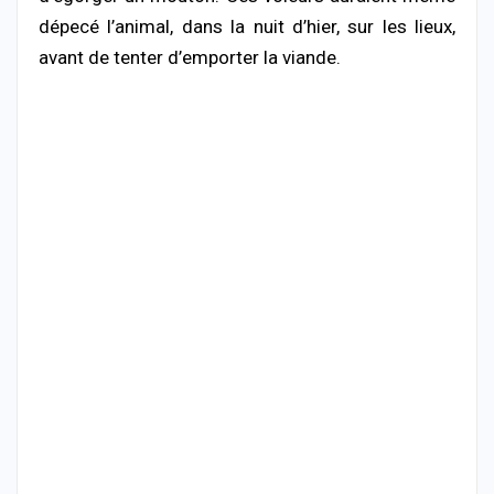
dépecé l’animal, dans la nuit d’hier, sur les lieux,
avant de tenter d’emporter la viande.