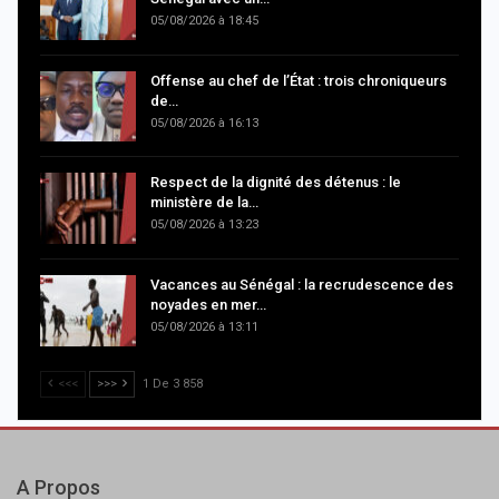
05/08/2026 à 18:45
Offense au chef de l’État : trois chroniqueurs
de…
05/08/2026 à 16:13
Respect de la dignité des détenus : le
ministère de la…
05/08/2026 à 13:23
Vacances au Sénégal : la recrudescence des
noyades en mer…
05/08/2026 à 13:11
<<<
>>>
1 De 3 858
A Propos