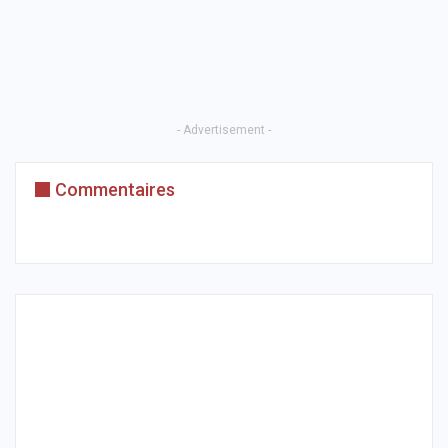
- Advertisement -
Commentaires