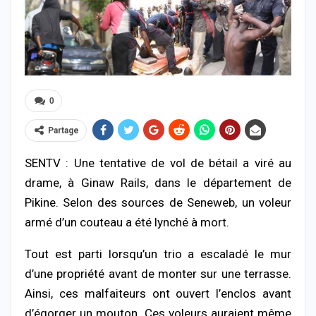
0
Partage
SENTV : Une tentative de vol de bétail a viré au
drame, à Ginaw Rails, dans le département de
Pikine. Selon des sources de Seneweb, un voleur
armé d’un couteau a été lynché à mort.
Tout est parti lorsqu’un trio a escaladé le mur
d’une propriété avant de monter sur une terrasse.
Ainsi, ces malfaiteurs ont ouvert l’enclos avant
d’égorger un mouton. Ces voleurs auraient même