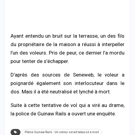
Ayant entendu un bruit sur la terrasse, un des fils
du propriétaire de la maison a réussi à interpeller
l’un des voleurs. Pris de peur, ce dernier l’a mordu
pour tenter de s’échapper.
D’après des sources de Seneweb, le voleur a
poignardé également son interlocuteur dans le
dos. Mais il a été neutralisé et lynché à mort.
Suite à cette tentative de vol qui a viré au drame,
la police de Guinaw Rails a ouvert une enquête.
Pikine Guinaw Rails : Un voleur serait tabassé à mort