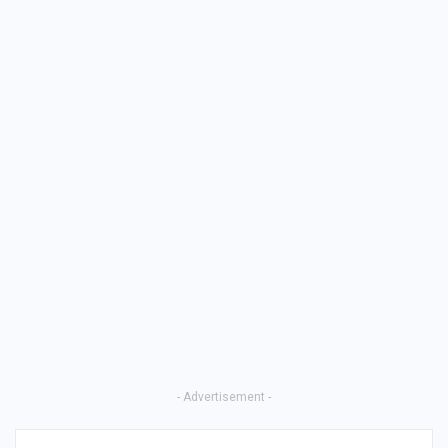
- Advertisement -