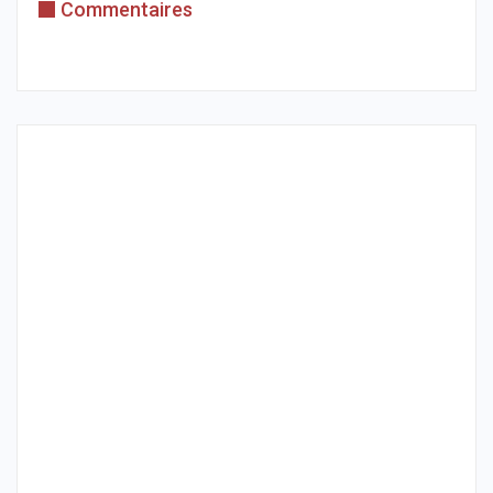
Commentaires