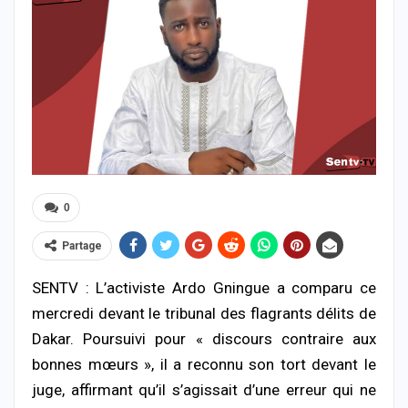
0
Partage
SENTV : L’activiste Ardo Gningue a comparu ce
mercredi devant le tribunal des flagrants délits de
Dakar. Poursuivi pour « discours contraire aux
bonnes mœurs », il a reconnu son tort devant le
juge, affirmant qu’il s’agissait d’une erreur qui ne