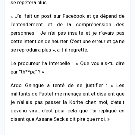
se répétera plus.
« J’ai fait un post sur Facebook et ça dépend de
l’entendement et de la compréhension des
personnes. Je n’ai pas insulté et je n’avais pas
cette intention de heurter. C’est une erreur et ça ne
se reproduira plus », a-t-il regretté.
Le procureur l’a interpellé : « Que voulais-tu dire
par ‘’th**pa’’ ? »
Ardo Gningue a tenté de se justifier : « Les
militants de Pastef me menaçaient et disaient que
je n’allais pas passer la Korité chez moi, c’était
devenu viral, c’est pour cela que j’ai répliqué en
disant que Assane Seck a dit pire que moi. »