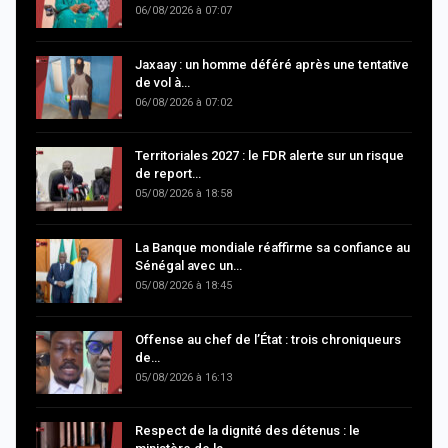
06/08/2026 à 07:07
Jaxaay : un homme déféré après une tentative
de vol à…
06/08/2026 à 07:02
Territoriales 2027 : le FDR alerte sur un risque
de report…
05/08/2026 à 18:58
La Banque mondiale réaffirme sa confiance au
Sénégal avec un…
05/08/2026 à 18:45
Offense au chef de l’État : trois chroniqueurs
de…
05/08/2026 à 16:13
Respect de la dignité des détenus : le