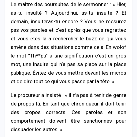
Le maître des poursuites de le sermonner : « Hier,
as-tu insulté ? Aujourd’hui, as-tu insulté ? Et
demain, insulteras-tu encore ? Vous ne mesurez
pas vos paroles et c’est après que vous regrettez
et vous êtes là à rechercher le buzz ce qui vous
amène dans des situations comme cela. En wolof
le mot ‘’Th**pa’’ a une signification c’est un gros
mot, une insulte qui n’a pas sa place sur la place
publique. Évitez de vous mettre devant les micros
et de dire tout ce qui vous passe par la tête. »
Le procureur a insisté : « il n’a pas à tenir de genre
de propos là. En tant que chroniqueur, il doit tenir
des propos corrects. Ces paroles et son
comportement doivent être sanctionnés pour
dissuader les autres. »