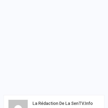
La Rédaction De La SenTV.info