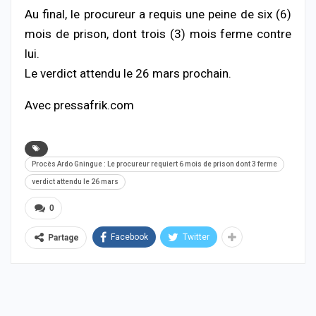
Au final, le procureur a requis une peine de six (6)
mois de prison, dont trois (3) mois ferme contre
lui.
Le verdict attendu le 26 mars prochain.
Avec pressafrik.com
Procès Ardo Gningue : Le procureur requiert 6 mois de prison dont 3 ferme
verdict attendu le 26 mars
0
Facebook
Twitter
Partage