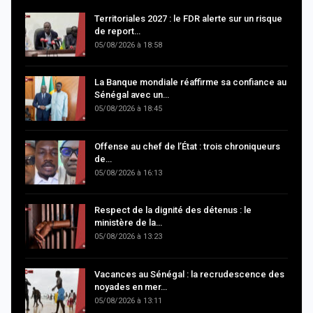
Territoriales 2027 : le FDR alerte sur un risque
de report…
05/08/2026 à 18:58
La Banque mondiale réaffirme sa confiance au
Sénégal avec un…
05/08/2026 à 18:45
Offense au chef de l’État : trois chroniqueurs
de…
05/08/2026 à 16:13
Respect de la dignité des détenus : le
ministère de la…
05/08/2026 à 13:23
Vacances au Sénégal : la recrudescence des
noyades en mer…
05/08/2026 à 13:11