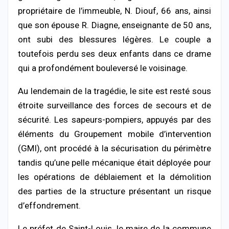
propriétaire de l’immeuble, N. Diouf, 66 ans, ainsi
que son épouse R. Diagne, enseignante de 50 ans,
ont subi des blessures légères. Le couple a
toutefois perdu ses deux enfants dans ce drame
qui a profondément bouleversé le voisinage.
Au lendemain de la tragédie, le site est resté sous
étroite surveillance des forces de secours et de
sécurité. Les sapeurs-pompiers, appuyés par des
éléments du Groupement mobile d’intervention
(GMI), ont procédé à la sécurisation du périmètre
tandis qu’une pelle mécanique était déployée pour
les opérations de déblaiement et la démolition
des parties de la structure présentant un risque
d’effondrement.
Le préfet de Saint-Louis, le maire de la commune