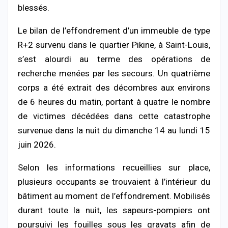
blessés.
Le bilan de l’effondrement d’un immeuble de type
R+2 survenu dans le quartier Pikine, à Saint-Louis,
s’est alourdi au terme des opérations de
recherche menées par les secours. Un quatrième
corps a été extrait des décombres aux environs
de 6 heures du matin, portant à quatre le nombre
de victimes décédées dans cette catastrophe
survenue dans la nuit du dimanche 14 au lundi 15
juin 2026.
Selon les informations recueillies sur place,
plusieurs occupants se trouvaient à l’intérieur du
bâtiment au moment de l’effondrement. Mobilisés
durant toute la nuit, les sapeurs-pompiers ont
poursuivi les fouilles sous les gravats afin de