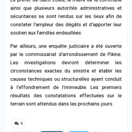
ainsi que plusieurs autorités administratives et
sécuritaires se sont rendus sur les lieux afin de
constater l’ampleur des dégâts et d’apporter leur
soutien aux familles endeuillées.
Par ailleurs, une enquête judiciaire a été ouverte
par le commissariat d’arrondissement de Pikine.
Les investigations devront déterminer les
circonstances exactes du sinistre et établir les
causes techniques ou structurelles ayant conduit
à l’effondrement de l’immeuble. Les premiers
résultats des constatations effectuées sur le
terrain sont attendus dans les prochains jours.
0