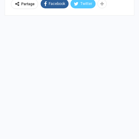
Facebook
Twitter
Partage