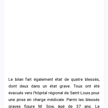
Le bilan fait également état de quatre blessés,
dont deux dans un état grave. Tous ont été
évacués vers l’hôpital régional de Saint-Louis pour
une prise en charge médicale. Parmi les blessés
graves figure M. Sow, âgé de 37 ans. Le