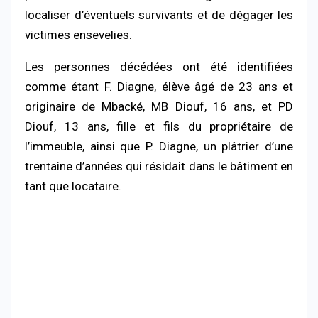
localiser d’éventuels survivants et de dégager les
victimes ensevelies.
Les personnes décédées ont été identifiées
comme étant F. Diagne, élève âgé de 23 ans et
originaire de Mbacké, MB Diouf, 16 ans, et PD
Diouf, 13 ans, fille et fils du propriétaire de
l’immeuble, ainsi que P. Diagne, un plâtrier d’une
trentaine d’années qui résidait dans le bâtiment en
tant que locataire.