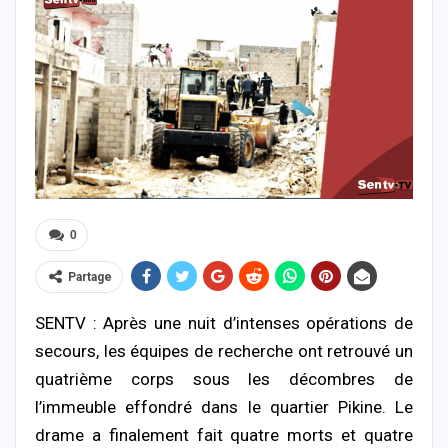
0
Partage
SENTV : Après une nuit d’intenses opérations de
secours, les équipes de recherche ont retrouvé un
quatrième corps sous les décombres de
l’immeuble effondré dans le quartier Pikine. Le
drame a finalement fait quatre morts et quatre