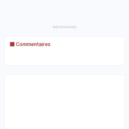
- Advertisement -
Commentaires