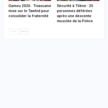
Gamou 2026 : Tivaouane
Sécurité à Tilène : 25
mise sur le Tawhid pour
personnes déférées
consolider la fraternité
après une descente
musclée de la Police
<<<
>>>