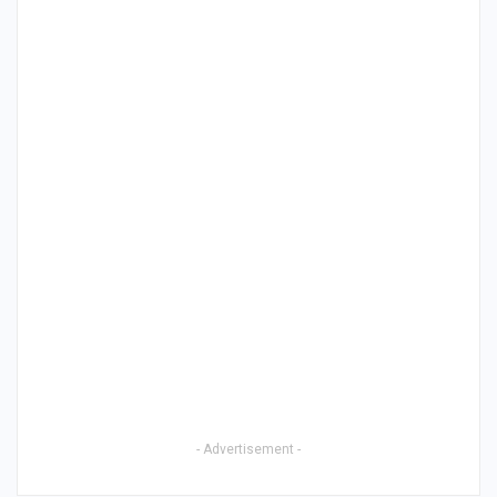
- Advertisement -