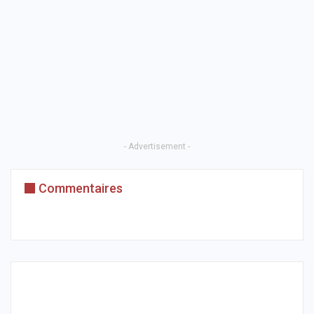
- Advertisement -
Commentaires