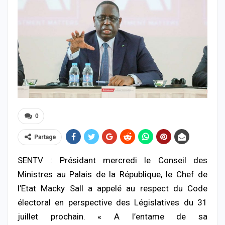
0
Partage
SENTV : Présidant mercredi le Conseil des
Ministres au Palais de la République, le Chef de
l’Etat Macky Sall a appelé au respect du Code
électoral en perspective des Législatives du 31
juillet prochain. « A l’entame de sa