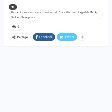
Respect scrupuleux des dispositions du Code électoral : l’appel de Macky
Sall aux Sénégalais
0
Facebook
Twitter
Partage