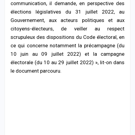
communication, il demande, en perspective des
élections législatives du 31 juillet 2022, au
Gouvernement, aux acteurs politiques et aux
citoyens-électeurs, de veiller au respect
scrupuleux des dispositions du Code électoral, en
ce qui concerne notamment la précampagne (du
10 juin au 09 juillet 2022) et la campagne
électorale (du 10 au 29 juillet 2022) », lit-on dans
le document parcouru.