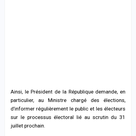
Ainsi, le Président de la République demande, en
particulier, au Ministre chargé des élections,
d’informer régulièrement le public et les électeurs
sur le processus électoral lié au scrutin du 31
juillet prochain.