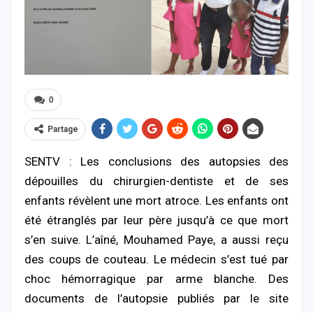
0
Partage
SENTV : Les conclusions des autopsies des
dépouilles du chirurgien-dentiste et de ses
enfants révèlent une mort atroce. Les enfants ont
été étranglés par leur père jusqu’à ce que mort
s’en suive. L’aîné, Mouhamed Paye, a aussi reçu
des coups de couteau. Le médecin s’est tué par
choc hémorragique par arme blanche. Des
documents de l’autopsie publiés par le site