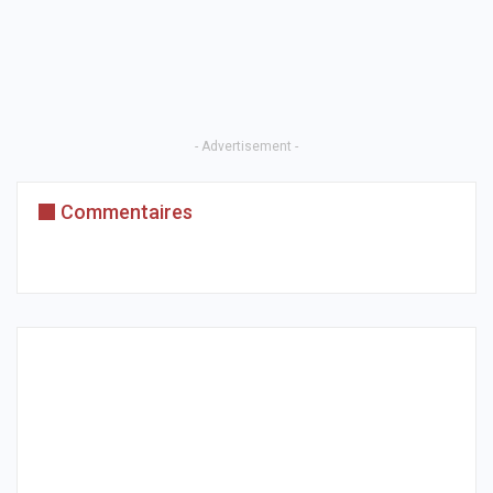
- Advertisement -
Commentaires