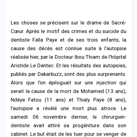
Les choses se précisent sur le drame de Sacré-
Cœur. Après le motif des crimes et du suicide du
dentiste Falla Paye et de ses trois enfants, la
cause des décès est connue suite à l’autopsie
réalisée hier, par le Docteur Ibou Thiam de l’hôpital
Aristide Le Dantec. Et les résultats des autopsies,
publiés par Dakarbuzz, sont des plus surprenants.
Alors que l’on épiloguait sur une injection qui
serait la cause de la mort de Mohamed (13 ans),
Ndèye Fatou (11 ans) et Thialy Paye (8 ans),
l’autopsie a révélé une mort plus atroce. Le
samedi 06 novembre dernier, le chirurgien-
dentiste avait attiré sa progéniture dans son
cabinet. Le but était de les tuer pour se venger de