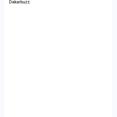
Dakarbuzz.