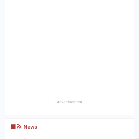
- Advertisement -
News