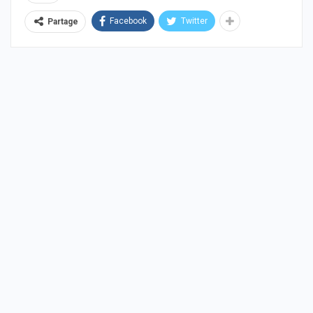
Facebook
Twitter
Partage