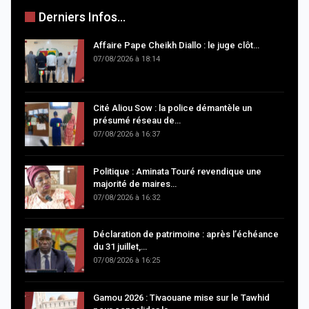
Derniers Infos...
Affaire Pape Cheikh Diallo : le juge clôt…
07/08/2026 à 18:14
Cité Aliou Sow : la police démantèle un
présumé réseau de…
07/08/2026 à 16:37
Politique : Aminata Touré revendique une
majorité de maires…
07/08/2026 à 16:32
Déclaration de patrimoine : après l’échéance
du 31 juillet,…
07/08/2026 à 16:25
Gamou 2026 : Tivaouane mise sur le Tawhid