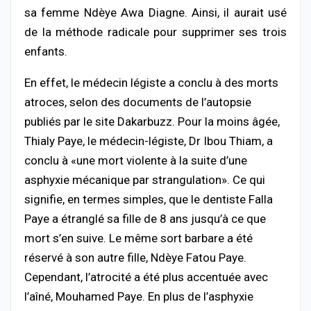
sa femme Ndèye Awa Diagne. Ainsi, il aurait usé
de la méthode radicale pour supprimer ses trois
enfants.
En effet, le médecin légiste a conclu à des morts
atroces, selon des documents de l’autopsie
publiés par le site Dakarbuzz. Pour la moins âgée,
Thialy Paye, le médecin-légiste, Dr Ibou Thiam, a
conclu à «une mort violente à la suite d’une
asphyxie mécanique par strangulation». Ce qui
signifie, en termes simples, que le dentiste Falla
Paye a étranglé sa fille de 8 ans jusqu’à ce que
mort s’en suive. Le même sort barbare a été
réservé à son autre fille, Ndèye Fatou Paye.
Cependant, l’atrocité a été plus accentuée avec
l’aîné, Mouhamed Paye. En plus de l’asphyxie