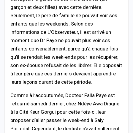
garçon et deux filles) avec cette dernière.
Seulement, le père de famille ne pouvait voir ses
enfants que les weekends. Selon des
informations de L’Observateur, il est arrivé un
moment que Dr Paye ne pouvait plus voir ses
enfants convenablement, parce qu’à chaque fois
qu’il se rendait les week-ends pour les récupérer,
son ex-épouse refusait de les libérer. Elle opposait
à leur père que ces derniers devaient apprendre
leurs leçons durant de cette période.
Comme à l’accoutumée, Docteur Falla Paye est
retourné samedi dernier, chez Ndèye Awa Diagne
à la Cité Keur Gorgui pour cette fois-ci, leur
proposer d’aller passer le week-end à Saly
Portudal. Cependant, le dentiste n’avait nullement