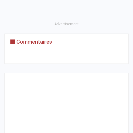
- Advertisement -
Commentaires