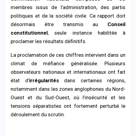
membres issus de l’administration, des partis
politiques et de la société civile. Ce rapport doit
désormais être transmis au
Conseil
constitutionnel
, seule instance habilitée à
proclamer les résultats définitifs.
La proclamation de ces chiffres intervient dans un
climat de méfiance généralisée. Plusieurs
observateurs nationaux et internationaux ont fait
état d’
irrégularités
dans certaines régions,
notamment dans les zones anglophones du Nord-
Ouest et du Sud-Ouest, où l’insécurité et les
tensions séparatistes ont fortement perturbé le
déroulement du scrutin.