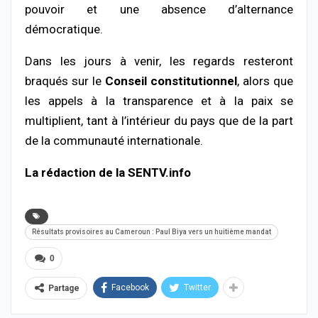
pouvoir et une absence d’alternance
démocratique.
Dans les jours à venir, les regards resteront
braqués sur le
Conseil constitutionnel
, alors que
les appels à la transparence et à la paix se
multiplient, tant à l’intérieur du pays que de la part
de la communauté internationale.
La rédaction de la SENTV.info
Résultats provisoires au Cameroun : Paul Biya vers un huitième mandat
0
Facebook
Twitter
Partage