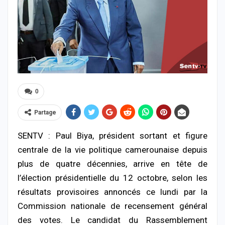
0
Partage
SENTV : Paul Biya, président sortant et figure
centrale de la vie politique camerounaise depuis
plus de quatre décennies, arrive en tête de
l’élection présidentielle du 12 octobre, selon les
résultats provisoires annoncés ce lundi par la
Commission nationale de recensement général
des votes. Le candidat du Rassemblement