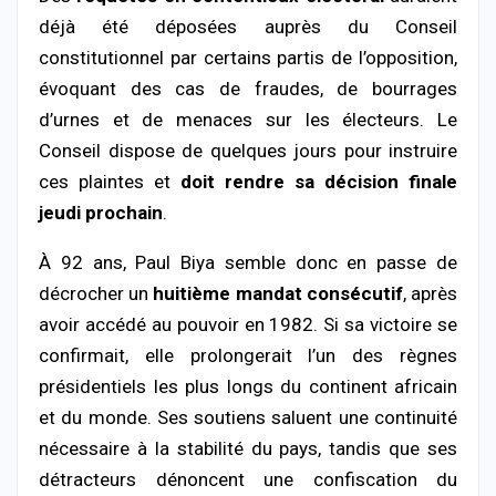
déjà été déposées auprès du Conseil
constitutionnel par certains partis de l’opposition,
évoquant des cas de fraudes, de bourrages
d’urnes et de menaces sur les électeurs. Le
Conseil dispose de quelques jours pour instruire
ces plaintes et
doit rendre sa décision finale
jeudi prochain
.
À 92 ans, Paul Biya semble donc en passe de
décrocher un
huitième mandat consécutif
, après
avoir accédé au pouvoir en 1982. Si sa victoire se
confirmait, elle prolongerait l’un des règnes
présidentiels les plus longs du continent africain
et du monde. Ses soutiens saluent une continuité
nécessaire à la stabilité du pays, tandis que ses
détracteurs dénoncent une confiscation du