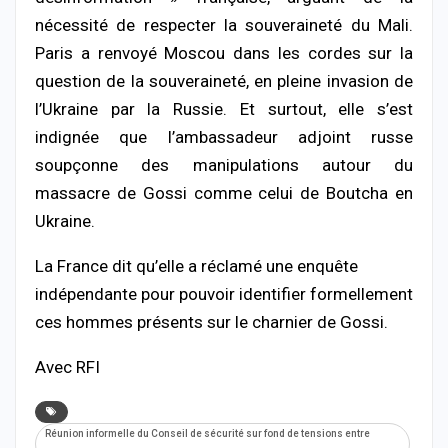
nécessité de respecter la souveraineté du Mali.
Paris a renvoyé Moscou dans les cordes sur la
question de la souveraineté, en pleine invasion de
l’Ukraine par la Russie. Et surtout, elle s’est
indignée que l’ambassadeur adjoint russe
soupçonne des manipulations autour du
massacre de Gossi comme celui de Boutcha en
Ukraine.
La France dit qu’elle a réclamé une enquête
indépendante pour pouvoir identifier formellement
ces hommes présents sur le charnier de Gossi.
Avec RFI
Réunion informelle du Conseil de sécurité sur fond de tensions entre