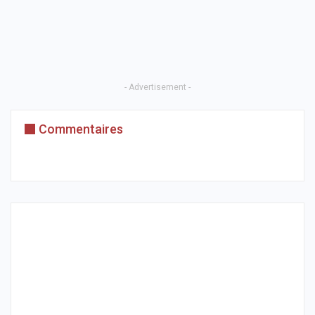
- Advertisement -
Commentaires