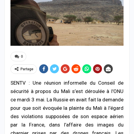
0
Partage
SENTV : Une réunion informelle du Conseil de
sécurité à propos du Mali s’est déroulée à l’ONU
ce mardi 3 mai. La Russie en avait fait la demande
pour que soit évoquée la plainte du Mali à l’égard
des violations supposées de son espace aérien
par la France, dans l’affaire des images du
charnier prises par des drones français. Les