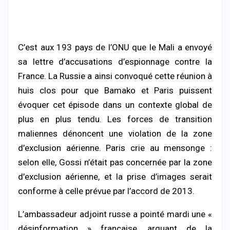
C’est aux 193 pays de l’ONU que le Mali a envoyé
sa lettre d’accusations d’espionnage contre la
France. La Russie a ainsi convoqué cette réunion à
huis clos pour que Bamako et Paris puissent
évoquer cet épisode dans un contexte global de
plus en plus tendu. Les forces de transition
maliennes dénoncent une violation de la zone
d’exclusion aérienne. Paris crie au mensonge :
selon elle, Gossi n’était pas concernée par la zone
d’exclusion aérienne, et la prise d’images serait
conforme à celle prévue par l’accord de 2013.
L’ambassadeur adjoint russe a pointé mardi une «
désinformation » française, arguant de la