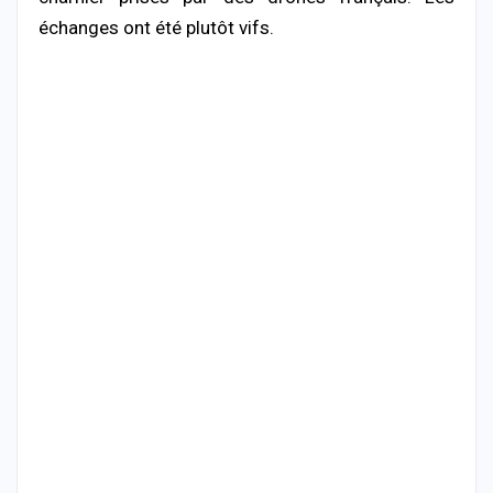
échanges ont été plutôt vifs.