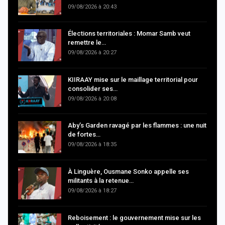
09/08/2026 à 20:43
Élections territoriales : Momar Samb veut
remettre le…
09/08/2026 à 20:27
KIIRAAY mise sur le maillage territorial pour
consolider ses…
09/08/2026 à 20:08
Aby’s Garden ravagé par les flammes : une nuit
de fortes…
09/08/2026 à 18:35
À Linguère, Ousmane Sonko appelle ses
militants à la retenue…
09/08/2026 à 18:27
Reboisement : le gouvernement mise sur les