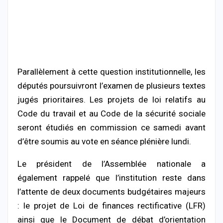
Parallèlement à cette question institutionnelle, les
députés poursuivront l’examen de plusieurs textes
jugés prioritaires. Les projets de loi relatifs au
Code du travail et au Code de la sécurité sociale
seront étudiés en commission ce samedi avant
d’être soumis au vote en séance plénière lundi.
Le président de l’Assemblée nationale a
également rappelé que l’institution reste dans
l’attente de deux documents budgétaires majeurs
: le projet de Loi de finances rectificative (LFR)
ainsi que le Document de débat d’orientation