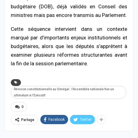
budgétaire (DOB), déjà validés en Conseil des
ministres mais pas encore transmis au Parlement.
Cette séquence intervient dans un contexte
marqué par d’importants enjeux institutionnels et
budgétaires, alors que les députés s’apprêtent à
examiner plusieurs réformes structurantes avant
la fin de la session parlementaire.
Révision constitutionnelle au Sénégal : l’Assemblée nationale fixe un
ultimatum à l’Exécutif
0
Facebook
Twitter
Partage