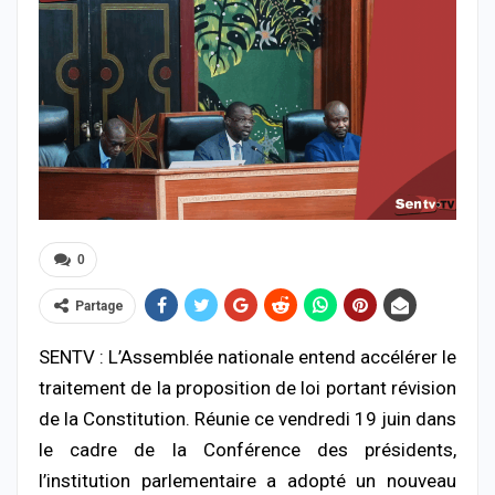
0
Partage
SENTV : L’Assemblée nationale entend accélérer le
traitement de la proposition de loi portant révision
de la Constitution. Réunie ce vendredi 19 juin dans
le cadre de la Conférence des présidents,
l’institution parlementaire a adopté un nouveau