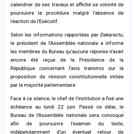
calendrier de ses travaux et affiché sa volonté de
poursuivre la procédure malgré l’absence de
réaction de l’Exécutif.
Selon les informations rapportées par
Dakaractu
,
le président de l’Assemblée nationale a informé
les membres du Bureau qu’aucune réponse n’avait
encore été reçue de la Présidence de la
République concernant l’avis transmis sur la
proposition de révision constitutionnelle initiée
par la majorité parlementaire.
Face à ce silence, le chef de l’institution a fixé une
échéance au lundi 22 juin. Passé ce délai, le
Bureau de l’Assemblée nationale sera convoqué
afin de poursuivre l’examen du texte,
indépendamment d’un éventuel retour de