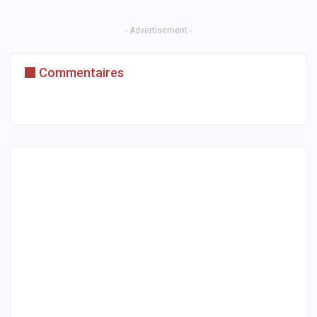
- Advertisement -
Commentaires