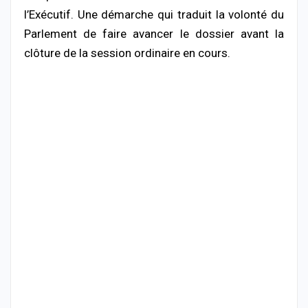
l’Exécutif. Une démarche qui traduit la volonté du
Parlement de faire avancer le dossier avant la
clôture de la session ordinaire en cours.