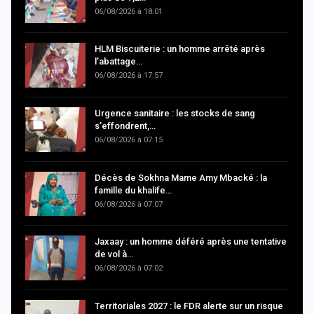
06/08/2026 à 18:01
HLM Biscuiterie : un homme arrêté après
l’abattage…
06/08/2026 à 17:57
Urgence sanitaire : les stocks de sang
s’effondrent,…
06/08/2026 à 07:15
Décès de Sokhna Mame Amy Mbacké : la
famille du khalife…
06/08/2026 à 07:07
Jaxaay : un homme déféré après une tentative
de vol à…
06/08/2026 à 07:02
Territoriales 2027 : le FDR alerte sur un risque