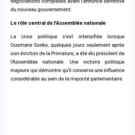
négociations complexes avant l’annonce définitive
du nouveau gouvernement.
Le rôle central de l’Assemblée nationale
La crise politique s’est intensifiée lorsque
Ousmane Sonko, quelques jours seulement après
son éviction de la Primature, a été élu président de
l’Assemblée nationale. Une victoire politique
majeure qui démontre qu’il conserve une influence
considérable au sein de la majorité parlementaire.