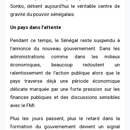
Sonko, détient aujourd’hui le véritable centre de
gravité du pouvoir sénégalais.
Un pays dans l’attente
Pendant ce temps, le Sénégal reste suspendu à
l’annonce du nouveau gouvernement. Dans les
administrations comme dans les milieux
économiques, beaucoup redoutent un
ralentissement de l’action publique alors que le
pays traverse déjà une période économique
délicate marquée par une forte pression sur les
finances publiques et des discussions sensibles
avec le FMI.
Plus les jours passent, plus le retard dans la
formation du gouvernement devient un signal