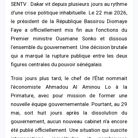
SENTV : Dakar vit depuis plusieurs jours au rythme
d’une crise politique inhabituelle. Le 22 mai 2026,
le président de la République Bassirou Diomaye
Faye a officiellement mis fin aux fonctions du
Premier ministre Ousmane Sonko et dissous
l’ensemble du gouvernement. Une décision brutale
qui a marqué la rupture publique entre les deux
figures centrales du pouvoir sénégalais.
Trois jours plus tard, le chef de l’État nommait
l’économiste Ahmadou Al Aminou Lo à la
Primature, avec pour mission de former une
nouvelle équipe gouvernementale. Pourtant, au 29
mai, soit huit jours après la dissolution du
gouvernement, aucun nouveau cabinet n’a encore
été publié officiellement. Une situation qui suscite