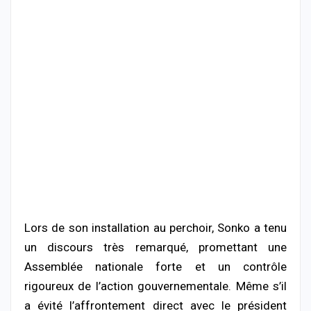
Lors de son installation au perchoir, Sonko a tenu
un discours très remarqué, promettant une
Assemblée nationale forte et un contrôle
rigoureux de l’action gouvernementale. Même s’il
a évité l’affrontement direct avec le président