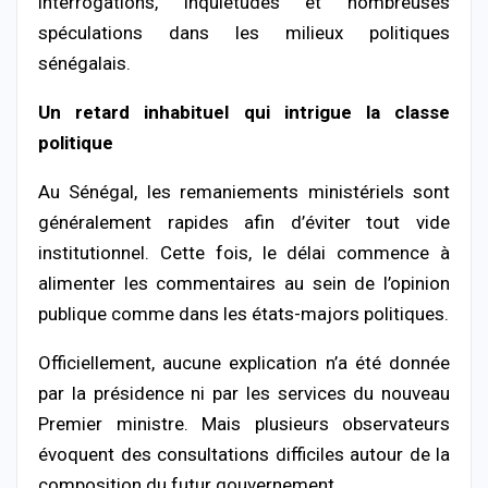
interrogations, inquiétudes et nombreuses
spéculations dans les milieux politiques
sénégalais.
Un retard inhabituel qui intrigue la classe
politique
Au Sénégal, les remaniements ministériels sont
généralement rapides afin d’éviter tout vide
institutionnel. Cette fois, le délai commence à
alimenter les commentaires au sein de l’opinion
publique comme dans les états-majors politiques.
Officiellement, aucune explication n’a été donnée
par la présidence ni par les services du nouveau
Premier ministre. Mais plusieurs observateurs
évoquent des consultations difficiles autour de la
composition du futur gouvernement.