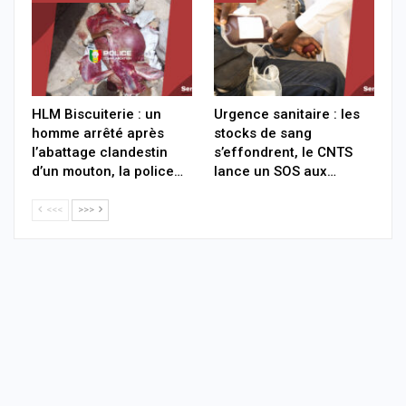
HLM Biscuiterie : un
Urgence sanitaire : les
homme arrêté après
stocks de sang
l’abattage clandestin
s’effondrent, le CNTS
d’un mouton, la police…
lance un SOS aux…
<<<
>>>