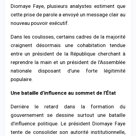
Diomaye Faye, plusieurs analystes estiment que
cette prise de parole a envoyé un message clair au
nouveau pouvoir exécutif.
Dans les coulisses, certains cadres de la majorité
craignent désormais une cohabitation tendue
entre un président de la République cherchant à
reprendre la main et un président de l’Assemblée
nationale disposant d’une forte légitimité
populaire.
Une bataille d’influence au sommet de l’État
Derrière le retard dans la formation du
gouvernement se dessine surtout une bataille
d’influence politique. Le président Diomaye Faye
tente de consolider son autorité institutionnelle,