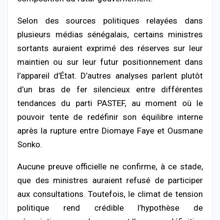
Selon des sources politiques relayées dans
plusieurs médias sénégalais, certains ministres
sortants auraient exprimé des réserves sur leur
maintien ou sur leur futur positionnement dans
l’appareil d’État. D’autres analyses parlent plutôt
d’un bras de fer silencieux entre différentes
tendances du parti PASTEF, au moment où le
pouvoir tente de redéfinir son équilibre interne
après la rupture entre Diomaye Faye et Ousmane
Sonko.
Aucune preuve officielle ne confirme, à ce stade,
que des ministres auraient refusé de participer
aux consultations. Toutefois, le climat de tension
politique rend crédible l’hypothèse de