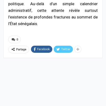
politique. Au-delà d’un simple calendrier
administratif, cette attente révèle surtout
l’existence de profondes fractures au sommet de
l’État sénégalais.
0
Facebook
Twitter
Partage