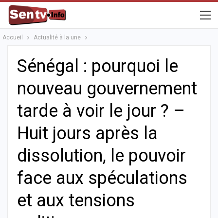
Accueil
Actualité à la une
Sénégal : pourquoi le
nouveau gouvernement
tarde à voir le jour ? –
Huit jours après la
dissolution, le pouvoir
face aux spéculations
et aux tensions