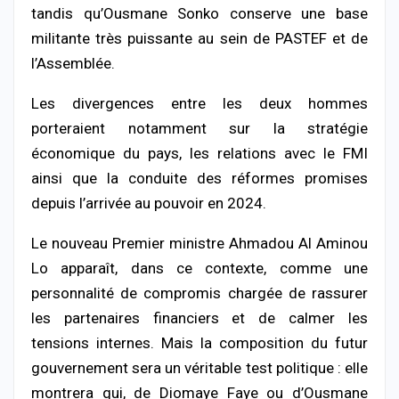
tandis qu’Ousmane Sonko conserve une base
militante très puissante au sein de PASTEF et de
l’Assemblée.
Les divergences entre les deux hommes
porteraient notamment sur la stratégie
économique du pays, les relations avec le FMI
ainsi que la conduite des réformes promises
depuis l’arrivée au pouvoir en 2024.
Le nouveau Premier ministre Ahmadou Al Aminou
Lo apparaît, dans ce contexte, comme une
personnalité de compromis chargée de rassurer
les partenaires financiers et de calmer les
tensions internes. Mais la composition du futur
gouvernement sera un véritable test politique : elle
montrera qui, de Diomaye Faye ou d’Ousmane