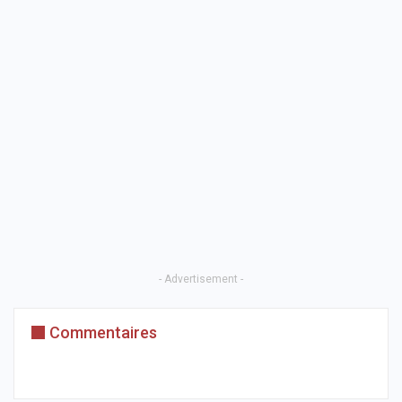
- Advertisement -
Commentaires