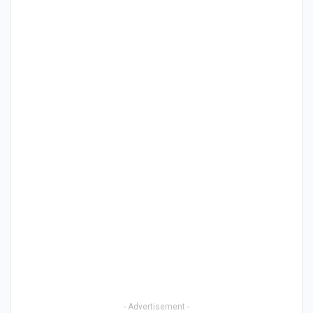
- Advertisement -