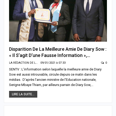
Disparition De La Meilleure Amie De Diary Sow :
« Il S’agit D’une Fausse Information »,…
LA RÉDACTION DE LA SENTV.INFO
09/01/2021 à 07:33
0
SENTV : L'information selon laquelle la meilleure amie de Diary
Sow est aussi introuvable, circule depuis ce matin dans les
médias. D'après l'ancien ministre de l'Education nationale,
Serigne Mbaye Thiam, par ailleurs parrain de Diary Sow,…
LIRE LA SUITE...