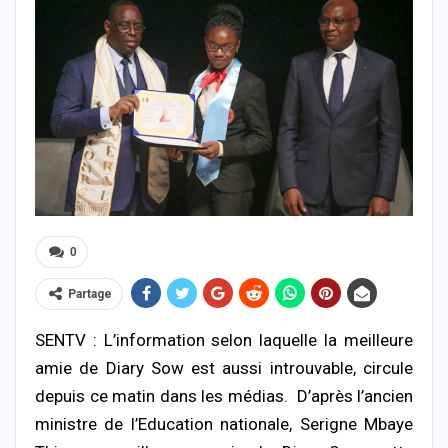
0
Partage
SENTV : L’information selon laquelle la meilleure
amie de Diary Sow est aussi introuvable, circule
depuis ce matin dans les médias. D’après l’ancien
ministre de l’Education nationale, Serigne Mbaye