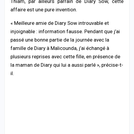
Thiam, par ailleurs parrain de Diary Sow, cette
affaire est une pure invention.
« Meilleure amie de Diary Sow introuvable et
injoignable : information fausse. Pendant que j’ai
passé une bonne partie de la journée avec la
famille de Diary à Malicounda, j’ai échangé à
plusieurs reprises avec cette fille, en présence de
la maman de Diary qui lui a aussi parlé », précise-t-
il.