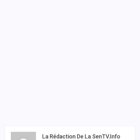
La Rédaction De La SenTV.info