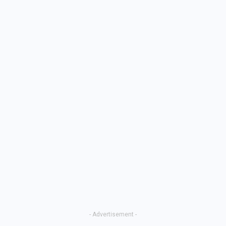
- Advertisement -