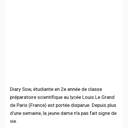
Diary Sow, étudiante en 2e année de classe
préparatoire scientifique au lycée Louis Le Grand
de Paris (France) est portée disparue. Depuis plus
d’une semaine, la jeune dame n’a pas fait signe de
vie.