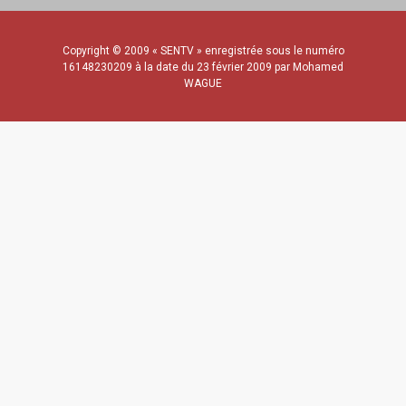
Copyright © 2009 « SENTV » enregistrée sous le numéro
16148230209 à la date du 23 février 2009 par Mohamed
WAGUE