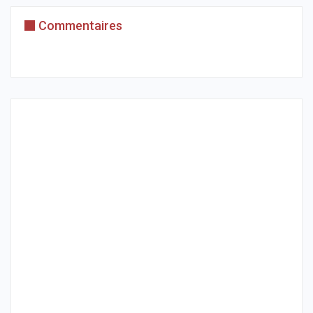
Commentaires